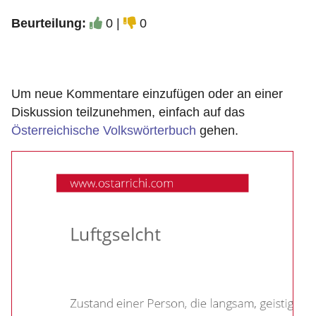
Beurteilung:
0 |
0
Um neue Kommentare einzufügen oder an einer
Diskussion teilzunehmen, einfach auf das
Österreichische Volkswörterbuch
gehen.