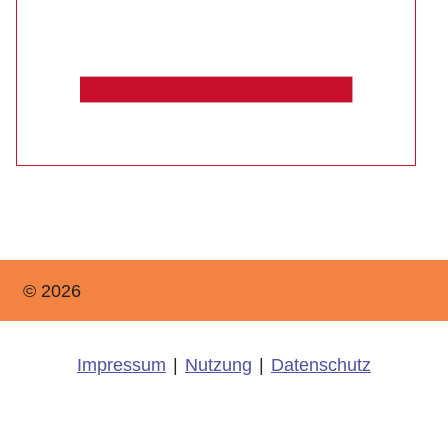
© 2026
Impressum
|
Nutzung
|
Datenschutz