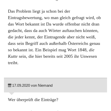
Das Problem liegt ja schon bei der
Eintragsbewertung, wo man gleich gefragt wird, ob
das Wort bekannt ist Da wurde offenbar nicht dran
gedacht, dass da auch Wörter auftauchen könnten,
die jeder kennt, der Eintragende aber nicht weiß,
dass sein Begriff auch außerhalb Österreichs genau
so bekannt ist. Ein Beispiel mag Wort 1848,
die
Kutte
sein, die hier bereits seit 2005 ihr Unwesen
treibt.
17.09.2020 von Niemand
Wer überprüft die Einträge?