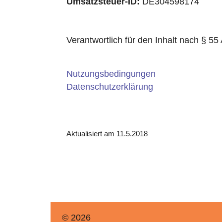
Umsatzsteuer-ID:
DE304598174
Verantwortlich für den Inhalt nach § 
Nutzungsbedingungen
Datenschutzerklärung
Aktualisiert am 11.5.2018
© 2026