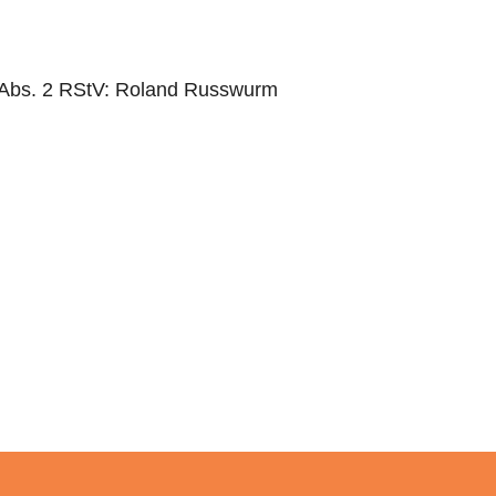
55 Abs. 2 RStV: Roland Russwurm