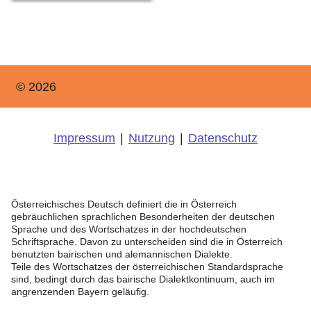
© 2026
Impressum
|
Nutzung
|
Datenschutz
Österreichisches Deutsch definiert die in Österreich
gebräuchlichen sprachlichen Besonderheiten der deutschen
Sprache und des Wortschatzes in der hochdeutschen
Schriftsprache. Davon zu unterscheiden sind die in Österreich
benutzten bairischen und alemannischen Dialekte.
Teile des Wortschatzes der österreichischen Standardsprache
sind, bedingt durch das bairische Dialektkontinuum, auch im
angrenzenden Bayern geläufig.