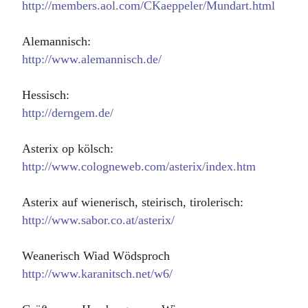
http://members.aol.com/CKaeppeler/Mundart.html
Alemannisch:
http://www.alemannisch.de/
Hessisch:
http://derngem.de/
Asterix op kölsch:
http://www.cologneweb.com/asterix/index.htm
Asterix auf wienerisch, steirisch, tirolerisch:
http://www.sabor.co.at/asterix/
Weanerisch Wiad Wödsproch
http://www.karanitsch.net/w6/