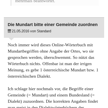
mehrmals beantwortet.
Die Mundart bitte einer Gemeinde zuordnen
21.05.2016 von Standard
Noch immer wird dieses Online-Wörterbuch mit
Mundartbegriffen ohne Angabe der Ortes, wo sie
gesprochen werden, überschwemmt. So nützt das
Wörterbuch nichts. Offenbar ist man der irrigen
Meinung, es gebe 1 österreichische Mundart bzw. 1
österreichischen Dialekt.
Ich schlage hier nochmals vor, die Begriffe einer
Gemeinde (= Mundart) und einem Bundesland (=
Dialekt) zuzuordnen. Die korrekten Angaben findet
man meist in den Dialektwörterbüchern der