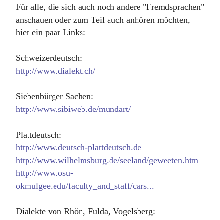
Für alle, die sich auch noch andere "Fremdsprachen"
anschauen oder zum Teil auch anhören möchten,
hier ein paar Links:
Schweizerdeutsch:
http://www.dialekt.ch/
Siebenbürger Sachen:
http://www.sibiweb.de/mundart/
Plattdeutsch:
http://www.deutsch-plattdeutsch.de
http://www.wilhelmsburg.de/seeland/geweeten.htm
http://www.osu-
okmulgee.edu/faculty_and_staff/cars...
Dialekte von Rhön, Fulda, Vogelsberg: