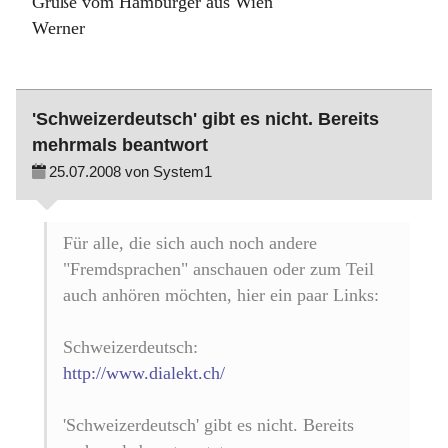
Grüße vom Hamburger aus Wien
Werner
'Schweizerdeutsch' gibt es nicht. Bereits
mehrmals beantwort
25.07.2008 von System1
Für alle, die sich auch noch andere
"Fremdsprachen" anschauen oder zum Teil
auch anhören möchten, hier ein paar Links:
Schweizerdeutsch:
http://www.dialekt.ch/
'Schweizerdeutsch' gibt es nicht. Bereits