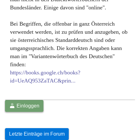
Bundesländer. Einige davon sind "online".
Bei Begriffen, die offenbar in ganz Österreich
verwendet werden, ist zu prüfen und anzugeben, ob
sie österreichisches Standarddeutsch sind oder
umgangssprachlich. Die korrekten Angaben kann
man im "Variantenwörterbuch des Deutschen"
finden:
https://books.google.ch/books?
id=UeAQ953ZaTAC&prin...
Einloggen
Letzte Einträge im Forum