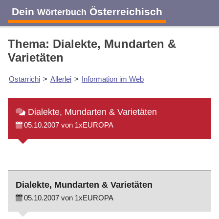
Dein
Österreichisch
Wörterbuch
Thema: Dialekte, Mundarten &
Varietäten
Ostarrichi
>
Allerlei
>
Information im Web
Dialekte, Mundarten & Varietäten
05.10.2007 von 1xEUROPA
Dialekte, Mundarten & Varietäten
05.10.2007 von 1xEUROPA