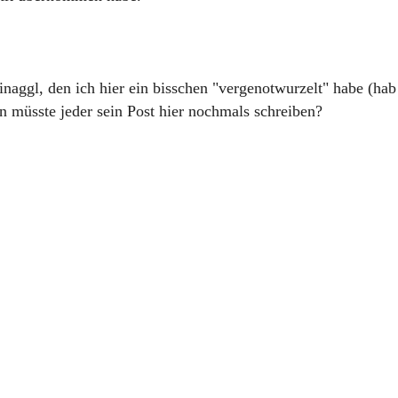
inaggl, den ich hier ein bisschen "vergenotwurzelt" habe (hab
n müsste jeder sein Post hier nochmals schreiben?