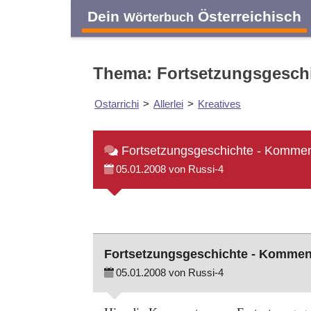
Dein
Österreichisch
Wörterbuch
Thema: Fortsetzungsgesch
Ostarrichi
>
Allerlei
>
Kreatives
Fortsetzungsgeschichte - Komme
05.01.2008 von Russi-4
Fortsetzungsgeschichte - Kommen
05.01.2008 von Russi-4