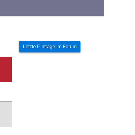
Letzte Einträge im Forum