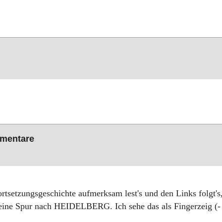
mmentare
rtsetzungsgeschichte aufmerksam lest's und den Links folgt's
 - eine Spur nach HEIDELBERG. Ich sehe das als Fingerzeig (-