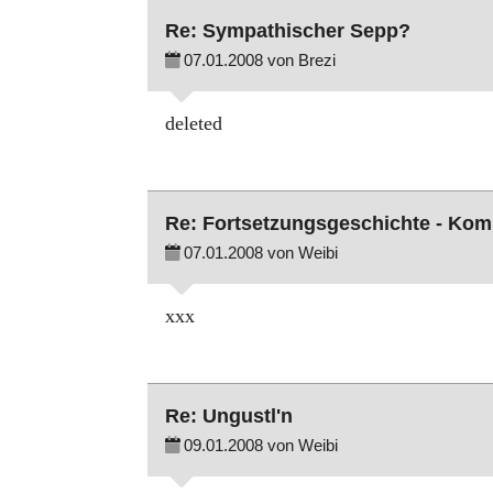
Re: Sympathischer Sepp?
07.01.2008 von Brezi
deleted
Re: Fortsetzungsgeschichte - Ko
07.01.2008 von Weibi
xxx
Re: Ungustl'n
09.01.2008 von Weibi