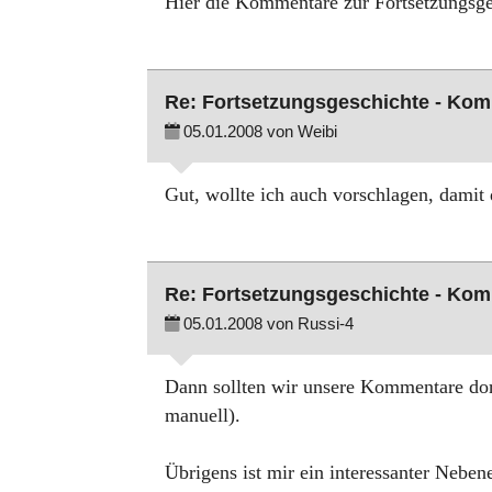
Hier die Kommentare zur Fortsetzungsge
Re: Fortsetzungsgeschichte - Ko
05.01.2008 von Weibi
Gut, wollte ich auch vorschlagen, damit 
Re: Fortsetzungsgeschichte - Ko
05.01.2008 von Russi-4
Dann sollten wir unsere Kommentare dort
manuell).
Übrigens ist mir ein interessanter Neben