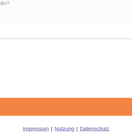
oder?
Impressum
|
Nutzung
|
Datenschutz