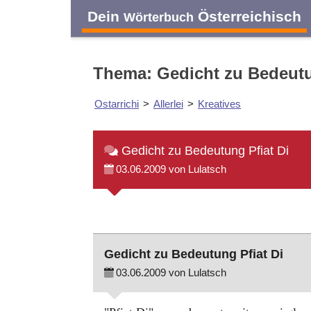
Dein
Österreichisch
Wörterbuch
Thema: Gedicht zu Bedeutu
Ostarrichi
>
Allerlei
>
Kreatives
Gedicht zu Bedeutung Pfiat Di
03.06.2009 von Lulatsch
Gedicht zu Bedeutung Pfiat Di
03.06.2009 von Lulatsch