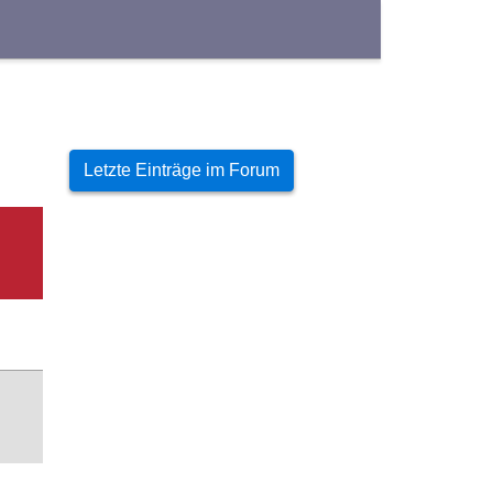
Letzte Einträge im Forum