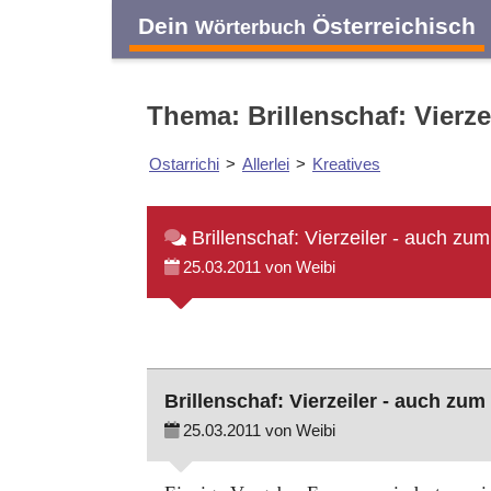
Dein
Österreichisch
Wörterbuch
Thema: Brillenschaf: Vierze
Ostarrichi
>
Allerlei
>
Kreatives
Brillenschaf: Vierzeiler - auch zum
25.03.2011 von Weibi
Brillenschaf: Vierzeiler - auch zum
25.03.2011 von Weibi