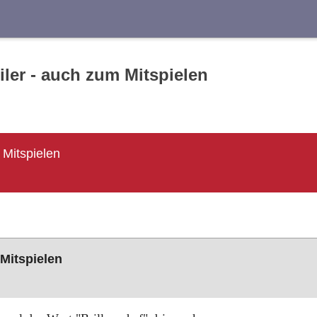
Suche
iler - auch zum Mitspielen
 Mitspielen
 Mitspielen