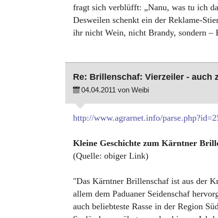
fragt sich verblüfft: „Nanu, was tu ich d
Desweilen schenkt ein der Reklame-Stie
ihr nicht Wein, nicht Brandy, sondern – 
Re: Brillenschaf: Vierzeiler - auch
04.04.2011 von Weibi
http://www.agrarnet.info/parse.php?id
Kleine Geschichte zum Kärntner Brill
(Quelle: obiger Link)
"Das Kärntner Brillenschaf ist aus der
allem dem Paduaner Seidenschaf hervorg
auch beliebteste Rasse in der Region S