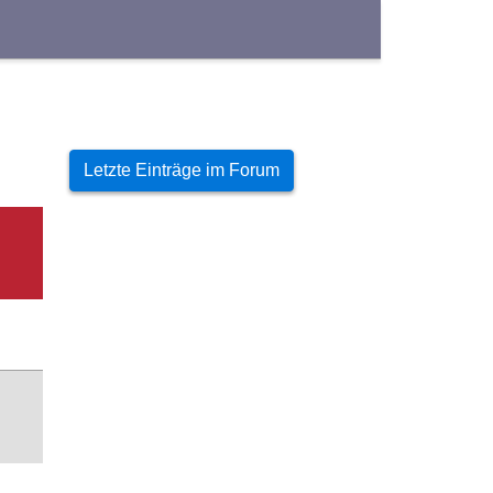
Letzte Einträge im Forum