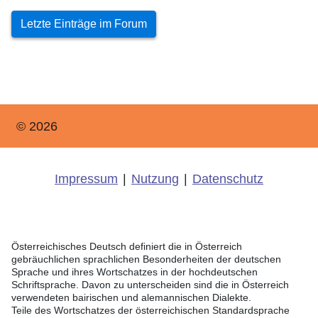
Letzte Einträge im Forum
© 2026
Impressum
|
Nutzung
|
Datenschutz
Österreichisches Deutsch definiert die in Österreich
gebräuchlichen sprachlichen Besonderheiten der deutschen
Sprache und ihres Wortschatzes in der hochdeutschen
Schriftsprache. Davon zu unterscheiden sind die in Österreich
verwendeten bairischen und alemannischen Dialekte.
Teile des Wortschatzes der österreichischen Standardsprache