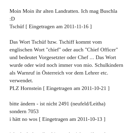
Moin Moin ihr alten Landratten. Ich mag Buschla
:D
Tschüf [ Eingetragen am 2011-11-16 ]
Das Wort Tschüf bzw. Tschiff kommt vom
englischen Wort "chief" oder auch "Chief Officer"
und bedeutet Vorgesetzter oder Chef ... Das Wort
wurde oder wird noch immer von mio. Schulkindern
als Warnruf in Österreich vor dem Lehrer etc.
verwendet.
PLZ Hornstein [ Eingetragen am 2011-10-21 ]
bitte ändern - ist nicht 2491 (neufeld/Leitha)
sondern 7053
i hätt no wos [ Eingetragen am 2011-10-13 ]