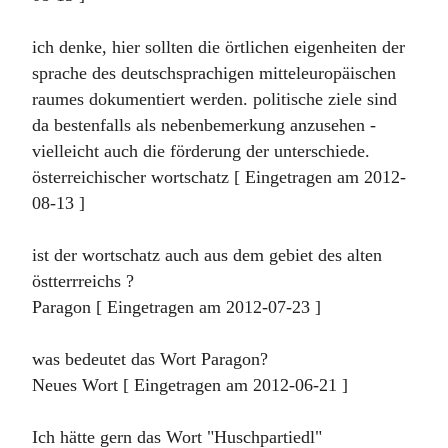
ich denke, hier sollten die örtlichen eigenheiten der
sprache des deutschsprachigen mitteleuropäischen
raumes dokumentiert werden. politische ziele sind
da bestenfalls als nebenbemerkung anzusehen -
vielleicht auch die förderung der unterschiede.
österreichischer wortschatz [ Eingetragen am 2012-
08-13 ]
ist der wortschatz auch aus dem gebiet des alten
östterrreichs ?
Paragon [ Eingetragen am 2012-07-23 ]
was bedeutet das Wort Paragon?
Neues Wort [ Eingetragen am 2012-06-21 ]
Ich hätte gern das Wort "Huschpartiedl"