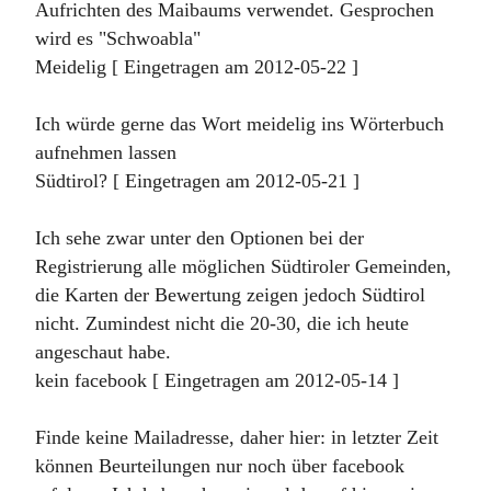
Aufrichten des Maibaums verwendet. Gesprochen
wird es "Schwoabla"
Meidelig [ Eingetragen am 2012-05-22 ]
Ich würde gerne das Wort meidelig ins Wörterbuch
aufnehmen lassen
Südtirol? [ Eingetragen am 2012-05-21 ]
Ich sehe zwar unter den Optionen bei der
Registrierung alle möglichen Südtiroler Gemeinden,
die Karten der Bewertung zeigen jedoch Südtirol
nicht. Zumindest nicht die 20-30, die ich heute
angeschaut habe.
kein facebook [ Eingetragen am 2012-05-14 ]
Finde keine Mailadresse, daher hier: in letzter Zeit
können Beurteilungen nur noch über facebook