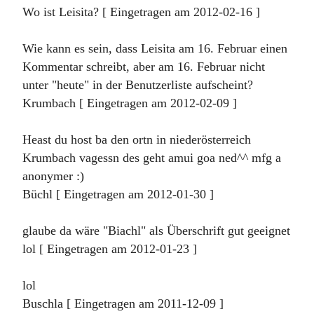
Wo ist Leisita? [ Eingetragen am 2012-02-16 ]
Wie kann es sein, dass Leisita am 16. Februar einen
Kommentar schreibt, aber am 16. Februar nicht
unter "heute" in der Benutzerliste aufscheint?
Krumbach [ Eingetragen am 2012-02-09 ]
Heast du host ba den ortn in niederösterreich
Krumbach vagessn des geht amui goa ned^^ mfg a
anonymer :)
Büchl [ Eingetragen am 2012-01-30 ]
glaube da wäre "Biachl" als Überschrift gut geeignet
lol [ Eingetragen am 2012-01-23 ]
lol
Buschla [ Eingetragen am 2011-12-09 ]