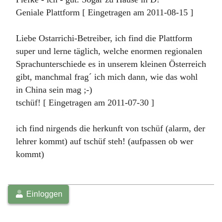
Geniale Plattform [ Eingetragen am 2011-08-15 ]
Liebe Ostarrichi-Betreiber, ich find die Plattform
super und lerne täglich, welche enormen regionalen
Sprachunterschiede es in unserem kleinen Österreich
gibt, manchmal frag´ ich mich dann, wie das wohl
in China sein mag ;-)
tschüf! [ Eingetragen am 2011-07-30 ]
ich find nirgends die herkunft von tschüf (alarm, der
lehrer kommt) auf tschüf steh! (aufpassen ob wer
kommt)
Einloggen