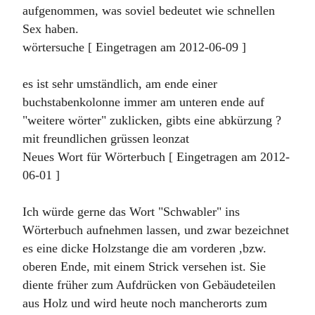
aufgenommen, was soviel bedeutet wie schnellen
Sex haben.
wörtersuche [ Eingetragen am 2012-06-09 ]
es ist sehr umständlich, am ende einer
buchstabenkolonne immer am unteren ende auf
"weitere wörter" zuklicken, gibts eine abkürzung ?
mit freundlichen grüssen leonzat
Neues Wort für Wörterbuch [ Eingetragen am 2012-
06-01 ]
Ich würde gerne das Wort "Schwabler" ins
Wörterbuch aufnehmen lassen, und zwar bezeichnet
es eine dicke Holzstange die am vorderen ,bzw.
oberen Ende, mit einem Strick versehen ist. Sie
diente früher zum Aufdrücken von Gebäudeteilen
aus Holz und wird heute noch mancherorts zum