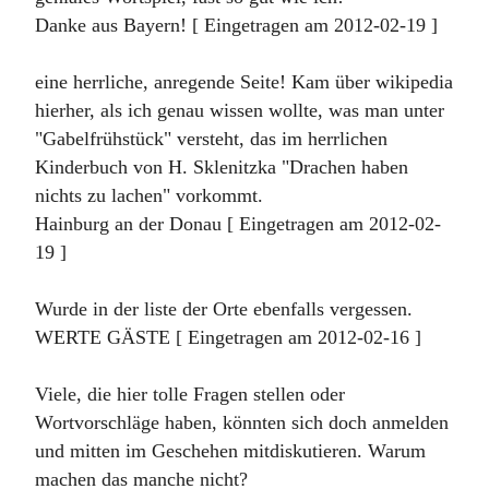
Danke aus Bayern! [ Eingetragen am 2012-02-19 ]
eine herrliche, anregende Seite! Kam über wikipedia
hierher, als ich genau wissen wollte, was man unter
"Gabelfrühstück" versteht, das im herrlichen
Kinderbuch von H. Sklenitzka "Drachen haben
nichts zu lachen" vorkommt.
Hainburg an der Donau [ Eingetragen am 2012-02-
19 ]
Wurde in der liste der Orte ebenfalls vergessen.
WERTE GÄSTE [ Eingetragen am 2012-02-16 ]
Viele, die hier tolle Fragen stellen oder
Wortvorschläge haben, könnten sich doch anmelden
und mitten im Geschehen mitdiskutieren. Warum
machen das manche nicht?