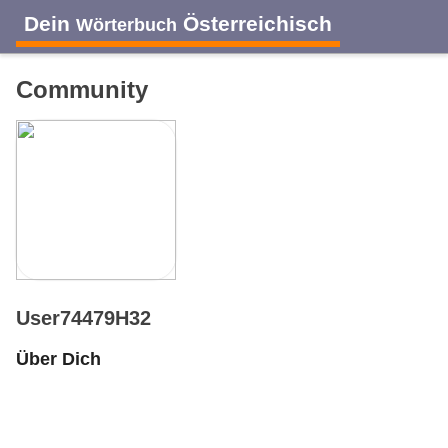
Dein
Österreichisch
Wörterbuch
Community
User74479H32
Über Dich