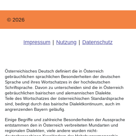
© 2026
Impressum
|
Nutzung
|
Datenschutz
Österreichisches Deutsch definiert die in Österreich
gebräuchlichen sprachlichen Besonderheiten der deutschen
Sprache und ihres Wortschatzes in der hochdeutschen
Schriftsprache. Davon zu unterscheiden sind die in Österreich
gebräuchlichen bairischen und alemannischen Dialekte.
Teile des Wortschatzes der österreichischen Standardsprache
sind, bedingt durch das bairische Dialektkontinuum, auch im
angrenzenden Bayern geläufig.
Einige Begriffe und zahlreiche Besonderheiten der Aussprache
entstammen den in Österreich verbreiteten Mundarten und
regionalen Dialekten, viele andere wurden nicht-