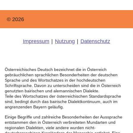
© 2026
Impressum
|
Nutzung
|
Datenschutz
Österreichisches Deutsch bezeichnet die in Österreich
gebräuchlichen sprachlichen Besonderheiten der deutschen
Sprache und des Wortschatzes in der hochdeutschen
Schriftsprache. Davon zu unterscheiden sind die in Österreich
genutzten bairischen und alemannischen Dialekte.
Teile des Wortschatzes der österreichischen Standardsprache
sind, bedingt durch das bairische Dialektkontinuum, auch im
angrenzenden Bayern geläufig.
Einige Begriffe und zahlreiche Besonderheiten der Aussprache
entstammen den in Österreich verbreiteten Mundarten und
regionalen Dialekten, viele andere wurden nicht-