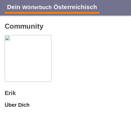
Dein
Österreichisch
Wörterbuch
Community
Erik
Über Dich