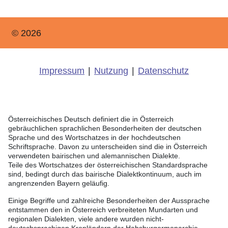
© 2026
Impressum
|
Nutzung
|
Datenschutz
Österreichisches Deutsch definiert die in Österreich
gebräuchlichen sprachlichen Besonderheiten der deutschen
Sprache und des Wortschatzes in der hochdeutschen
Schriftsprache. Davon zu unterscheiden sind die in Österreich
verwendeten bairischen und alemannischen Dialekte.
Teile des Wortschatzes der österreichischen Standardsprache
sind, bedingt durch das bairische Dialektkontinuum, auch im
angrenzenden Bayern geläufig.
Einige Begriffe und zahlreiche Besonderheiten der Aussprache
entstammen den in Österreich verbreiteten Mundarten und
regionalen Dialekten, viele andere wurden nicht-