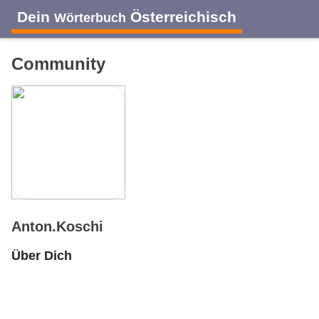
Dein
Österreichisch
Wörterbuch
Community
Anton.Koschi
Über Dich