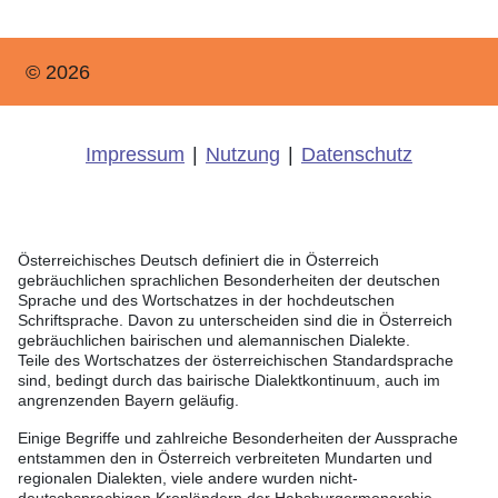
© 2026
Impressum
|
Nutzung
|
Datenschutz
Österreichisches Deutsch definiert die in Österreich
gebräuchlichen sprachlichen Besonderheiten der deutschen
Sprache und des Wortschatzes in der hochdeutschen
Schriftsprache. Davon zu unterscheiden sind die in Österreich
gebräuchlichen bairischen und alemannischen Dialekte.
Teile des Wortschatzes der österreichischen Standardsprache
sind, bedingt durch das bairische Dialektkontinuum, auch im
angrenzenden Bayern geläufig.
Einige Begriffe und zahlreiche Besonderheiten der Aussprache
entstammen den in Österreich verbreiteten Mundarten und
regionalen Dialekten, viele andere wurden nicht-