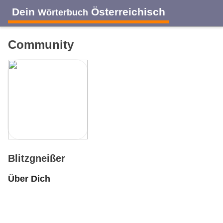
Dein
Österreichisch
Wörterbuch
Community
Blitzgneißer
Über Dich