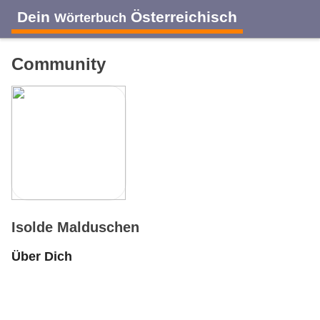
Dein
Österreichisch
Wörterbuch
Community
Isolde Malduschen
Über Dich