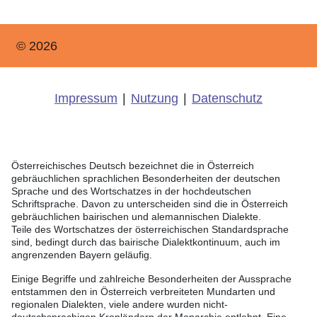
© 2026
Impressum
|
Nutzung
|
Datenschutz
Österreichisches Deutsch bezeichnet die in Österreich
gebräuchlichen sprachlichen Besonderheiten der deutschen
Sprache und des Wortschatzes in der hochdeutschen
Schriftsprache. Davon zu unterscheiden sind die in Österreich
gebräuchlichen bairischen und alemannischen Dialekte.
Teile des Wortschatzes der österreichischen Standardsprache
sind, bedingt durch das bairische Dialektkontinuum, auch im
angrenzenden Bayern geläufig.
Einige Begriffe und zahlreiche Besonderheiten der Aussprache
entstammen den in Österreich verbreiteten Mundarten und
regionalen Dialekten, viele andere wurden nicht-