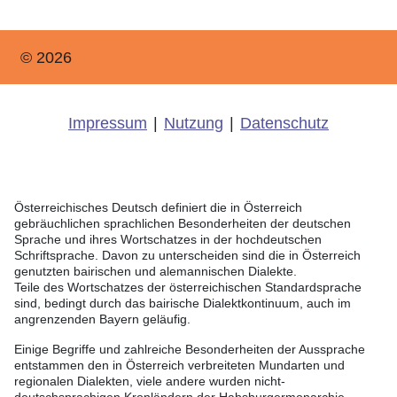
© 2026
Impressum
|
Nutzung
|
Datenschutz
Österreichisches Deutsch definiert die in Österreich
gebräuchlichen sprachlichen Besonderheiten der deutschen
Sprache und ihres Wortschatzes in der hochdeutschen
Schriftsprache. Davon zu unterscheiden sind die in Österreich
genutzten bairischen und alemannischen Dialekte.
Teile des Wortschatzes der österreichischen Standardsprache
sind, bedingt durch das bairische Dialektkontinuum, auch im
angrenzenden Bayern geläufig.
Einige Begriffe und zahlreiche Besonderheiten der Aussprache
entstammen den in Österreich verbreiteten Mundarten und
regionalen Dialekten, viele andere wurden nicht-