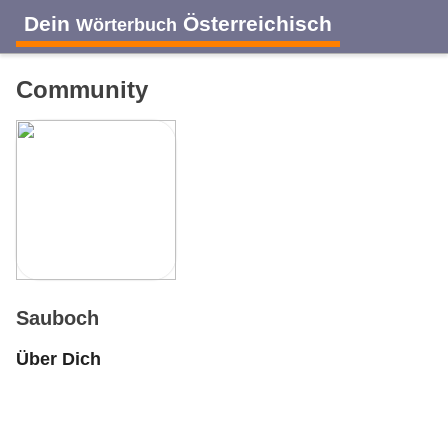
Dein
Österreichisch
Wörterbuch
Community
Sauboch
Über Dich