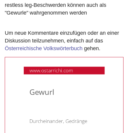
restless leg-Beschwerden können auch als
"Gewurle" wahrgenommen werden
Um neue Kommentare einzufügen oder an einer
Diskussion teilzunehmen, einfach auf das
Österreichische Volkswörterbuch
gehen.