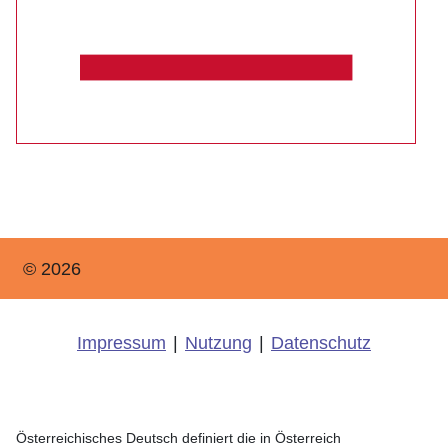
© 2026
Impressum
|
Nutzung
|
Datenschutz
Österreichisches Deutsch definiert die in Österreich