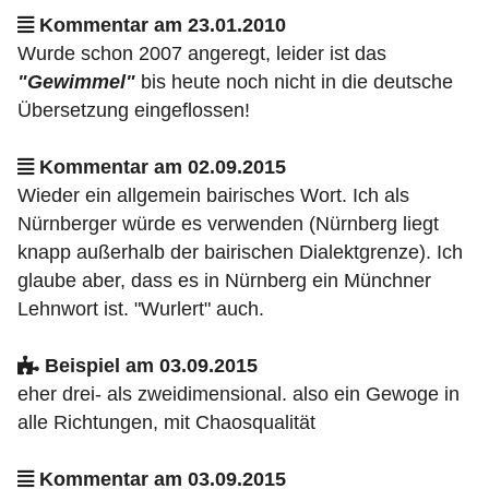
Kommentar am 23.01.2010
Wurde schon 2007 angeregt, leider ist das
"Gewimmel"
bis heute noch nicht in die deutsche
Übersetzung eingeflossen!
Kommentar am 02.09.2015
Wieder ein allgemein bairisches Wort. Ich als
Nürnberger würde es verwenden (Nürnberg liegt
knapp außerhalb der bairischen Dialektgrenze). Ich
glaube aber, dass es in Nürnberg ein Münchner
Lehnwort ist. "Wurlert" auch.
Beispiel am 03.09.2015
eher drei- als zweidimensional. also ein Gewoge in
alle Richtungen, mit Chaosqualität
Kommentar am 03.09.2015