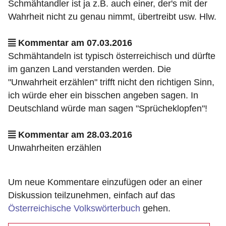
Schmähtandler ist ja z.B. auch einer, der's mit der
Wahrheit nicht zu genau nimmt, übertreibt usw. Hlw.
Kommentar am 07.03.2016
Schmähtandeln ist typisch österreichisch und dürfte
im ganzen Land verstanden werden. Die
"Unwahrheit erzählen" trifft nicht den richtigen Sinn,
ich würde eher ein bisschen angeben sagen. In
Deutschland würde man sagen "Sprücheklopfen"!
Kommentar am 28.03.2016
Unwahrheiten erzählen
Um neue Kommentare einzufügen oder an einer
Diskussion teilzunehmen, einfach auf das
Österreichische Volkswörterbuch
gehen.