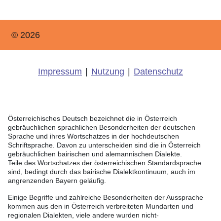
© 2026
Impressum
|
Nutzung
|
Datenschutz
Österreichisches Deutsch bezeichnet die in Österreich
gebräuchlichen sprachlichen Besonderheiten der deutschen
Sprache und ihres Wortschatzes in der hochdeutschen
Schriftsprache. Davon zu unterscheiden sind die in Österreich
gebräuchlichen bairischen und alemannischen Dialekte.
Teile des Wortschatzes der österreichischen Standardsprache
sind, bedingt durch das bairische Dialektkontinuum, auch im
angrenzenden Bayern geläufig.
Einige Begriffe und zahlreiche Besonderheiten der Aussprache
kommen aus den in Österreich verbreiteten Mundarten und
regionalen Dialekten, viele andere wurden nicht-