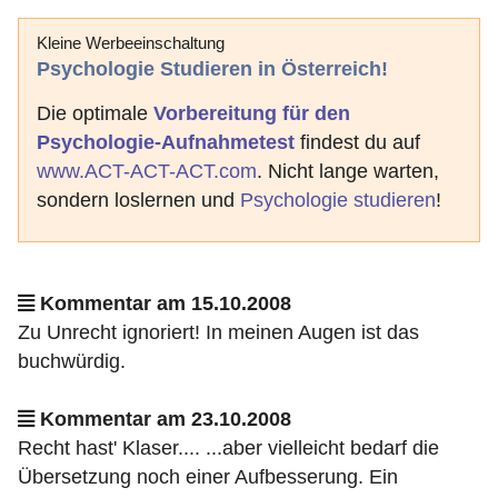
Kleine Werbeeinschaltung
Psychologie Studieren in Österreich!
Die optimale
Vorbereitung für den
Psychologie-Aufnahmetest
findest du auf
www.ACT-ACT-ACT.com
. Nicht lange warten,
sondern loslernen und
Psychologie studieren
!
Kommentar am 15.10.2008
Zu Unrecht ignoriert! In meinen Augen ist das
buchwürdig.
Kommentar am 23.10.2008
Recht hast' Klaser.... ...aber vielleicht bedarf die
Übersetzung noch einer Aufbesserung. Ein