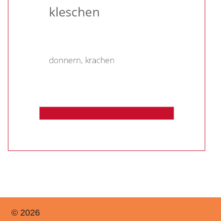
© 2026