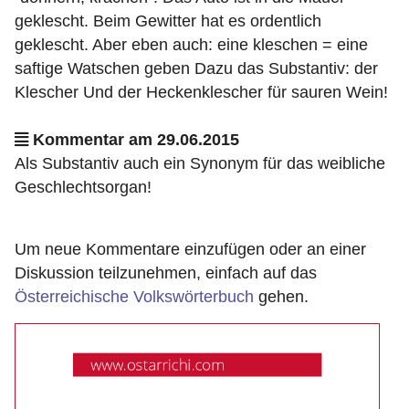
geklescht. Beim Gewitter hat es ordentlich
geklescht. Aber eben auch: eine kleschen = eine
saftige Watschen geben Dazu das Substantiv: der
Klescher Und der Heckenklescher für sauren Wein!
Kommentar am 29.06.2015
Als Substantiv auch ein Synonym für das weibliche
Geschlechtsorgan!
Um neue Kommentare einzufügen oder an einer
Diskussion teilzunehmen, einfach auf das
Österreichische Volkswörterbuch
gehen.