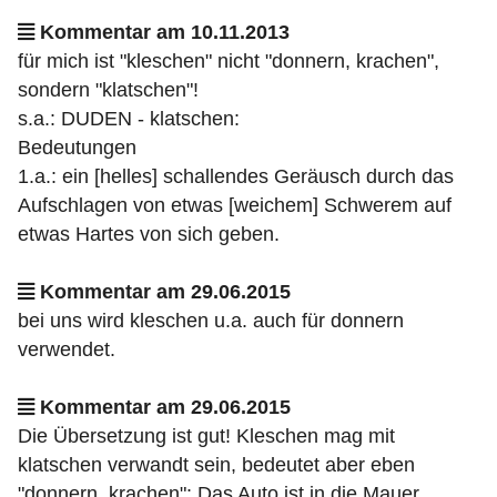
Kommentar am 10.11.2013
für mich ist "kleschen" nicht "donnern, krachen",
sondern "klatschen"!
s.a.: DUDEN - klatschen:
Bedeutungen
1.a.: ein [helles] schallendes Geräusch durch das
Aufschlagen von etwas [weichem] Schwerem auf
etwas Hartes von sich geben.
Kommentar am 29.06.2015
bei uns wird kleschen u.a. auch für donnern
verwendet.
Kommentar am 29.06.2015
Die Übersetzung ist gut! Kleschen mag mit
klatschen verwandt sein, bedeutet aber eben
"donnern, krachen": Das Auto ist in die Mauer