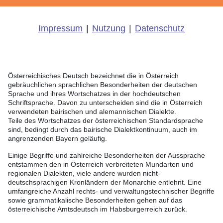
Impressum
|
Nutzung
|
Datenschutz
Österreichisches Deutsch bezeichnet die in Österreich
gebräuchlichen sprachlichen Besonderheiten der deutschen
Sprache und ihres Wortschatzes in der hochdeutschen
Schriftsprache. Davon zu unterscheiden sind die in Österreich
verwendeten bairischen und alemannischen Dialekte.
Teile des Wortschatzes der österreichischen Standardsprache
sind, bedingt durch das bairische Dialektkontinuum, auch im
angrenzenden Bayern geläufig.
Einige Begriffe und zahlreiche Besonderheiten der Aussprache
entstammen den in Österreich verbreiteten Mundarten und
regionalen Dialekten, viele andere wurden nicht-
deutschsprachigen Kronländern der Monarchie entlehnt. Eine
umfangreiche Anzahl rechts- und verwaltungstechnischer Begriffe
sowie grammatikalische Besonderheiten gehen auf das
österreichische Amtsdeutsch im Habsburgerreich zurück.