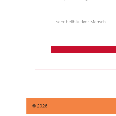
© 2026