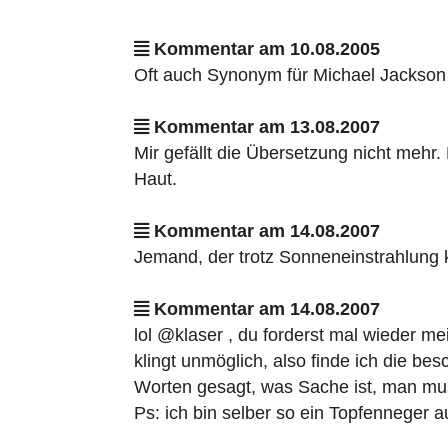
Kommentar am 10.08.2005
Oft auch Synonym für Michael Jackson
Kommentar am 13.08.2007
Mir gefällt die Übersetzung nicht mehr
Haut.
Kommentar am 14.08.2007
Jemand, der trotz Sonneneinstrahlung
Kommentar am 14.08.2007
lol @klaser , du forderst mal wieder 
klingt unmöglich, also finde ich die be
Worten gesagt, was Sache ist, man muss
Ps: ich bin selber so ein Topfenneger a