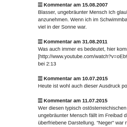
Kommentar am 15.08.2007
Blasser, ungebräunter Mensch Ich glau
anzunehmen. Wenn ich im Schwimmbad e
viel in der Sonne war.
Kommentar am 31.08.2011
Was auch immer es bedeutet, hier kom
[http://www.youtube.com/watch?v=oEb
bei 2:13
Kommentar am 10.07.2015
Heute ist wohl auch dieser Ausdruck poli
Kommentar am 11.07.2015
Wer diesen typisch ostösterreichischen (
ungebräunter Mensch fällt im Freibad d
überfriebene Darstellung. "Neger" war 