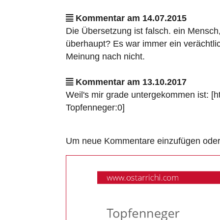
Kommentar am 14.07.2015
Die Übersetzung ist falsch. ein Mensch
überhaupt? Es war immer ein verächtli
Meinung nach nicht.
Kommentar am 13.10.2017
Weil's mir grade untergekommen ist:
Topfenneger:0]
Um neue Kommentare einzufügen oder a