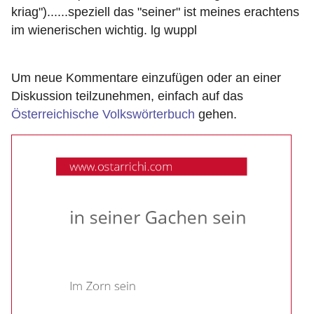
kriag")......speziell das "seiner" ist meines erachtens
im wienerischen wichtig. lg wuppl
Um neue Kommentare einzufügen oder an einer
Diskussion teilzunehmen, einfach auf das
Österreichische Volkswörterbuch
gehen.