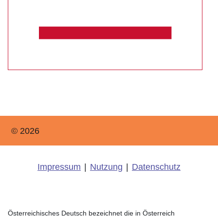
© 2026
Impressum
|
Nutzung
|
Datenschutz
Österreichisches Deutsch bezeichnet die in Österreich