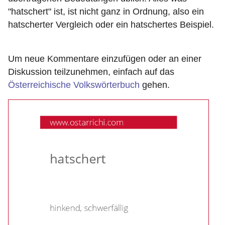
"hatschert" ist, ist nicht ganz in Ordnung, also ein
hatscherter Vergleich oder ein hatschertes Beispiel.
Um neue Kommentare einzufügen oder an einer
Diskussion teilzunehmen, einfach auf das
Österreichische Volkswörterbuch
gehen.