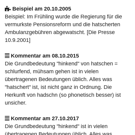
Beispiel am 20.10.2005
Beispiel: Im Frühling wurde die Regierung für die
vermurkste Pensionsreform und die hatscherten
Ambulanzgebühren abgewatscht. [Die Presse
10.9.2001]
Kommentar am 08.10.2015
Die Grundbedeutung "hinkend" von hatschen =
schlurfend, mühsam gehen ist in vielen
übertragenen Bedeutungen üblich. Alles was
"hatschert" ist, ist nicht ganz in Ordnung. Die
Herkunft von hadschn (so phonetisch besser) ist
unsicher.
Kommentar am 27.10.2017
Die Grundbedeutung "hinkend" ist in vielen
übertragenen Bedeutungen üblich. Alles was