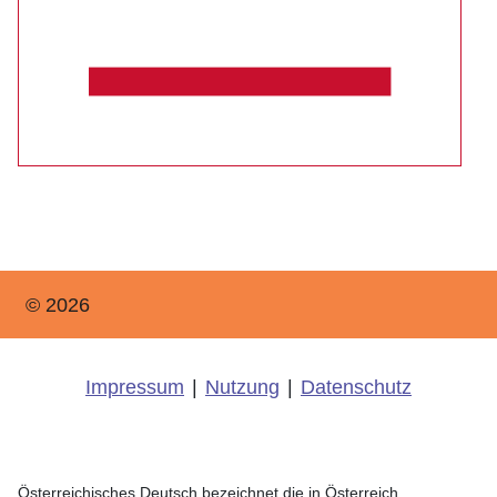
© 2026
Impressum
|
Nutzung
|
Datenschutz
Österreichisches Deutsch bezeichnet die in Österreich