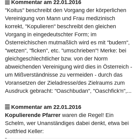
Kommentar am 22.01.2016
"Koitus" beschreibt den Vorgang der körperlichen
Vereinigung von Mann und Frau medizinisch
korrekt, "Kopulieren" beschreibt den gleichen
Vorgang in eingedeutschter Form; im
Österreichischen mutmaßlich wird es mit "budern",
"wetzen", "ficken", etc. "umschrieben"! Merke: bei
gleichgeschlechtlicher bzw. von der Norm
abweichenden Vereinigung wird dies in Österreich -
um Mißverständnisse zu vermeiden - durch das
Voransetzen der Zieladresse/des Zielraums zum
Ausdruck gebracht: "Oaschbudan", "Oaschfick'n",...
Kommentar am 22.01.2016
Kopulierende Pfarrer
waren die Regel! Ein
Schelm, wer Unanständiges dabei denkt, etwa bei
Gottfried Keller: