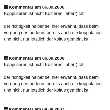
Kommentar am 06.09.2006
Koppulieren ist nicht Koitieren liebe(r) ch!
der richtigkeit halber sei hier erwähnt, dass beim
vorgang des buderns bereits auch die koppulation
und nicht nur letztlich der koitus gemeint ist.
Kommentar am 06.09.2006
Koppulieren ist nicht Koitieren liebe(r) ch!
der richtigkeit halber sei hier erwähnt, dass beim
vorgang des buderns bereits auch die koppulation
und nicht nur letztlich der koitus gemeint ist.
Kommentar am 09.09.2007