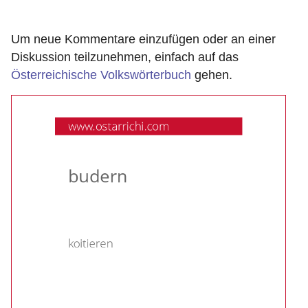
Um neue Kommentare einzufügen oder an einer
Diskussion teilzunehmen, einfach auf das
Österreichische Volkswörterbuch
gehen.