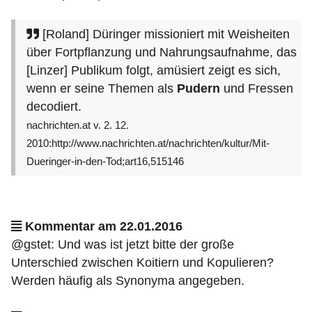
[Roland] Düringer missioniert mit Weisheiten
über Fortpflanzung und Nahrungsaufnahme, das
[Linzer] Publikum folgt, amüsiert zeigt es sich,
wenn er seine Themen als
Pudern
und Fressen
decodiert.
nachrichten.at v. 2. 12.
2010:http://www.nachrichten.at/nachrichten/kultur/Mit-
Dueringer-in-den-Tod;art16,515146
Kommentar am 22.01.2016
@gstet: Und was ist jetzt bitte der große
Unterschied zwischen Koitiern und Kopulieren?
Werden häufig als Synonyma angegeben.