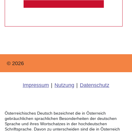
© 2026
Impressum
|
Nutzung
|
Datenschutz
Österreichisches Deutsch bezeichnet die in Österreich
gebräuchlichen sprachlichen Besonderheiten der deutschen
Sprache und ihres Wortschatzes in der hochdeutschen
Schriftsprache. Davon zu unterscheiden sind die in Österreich