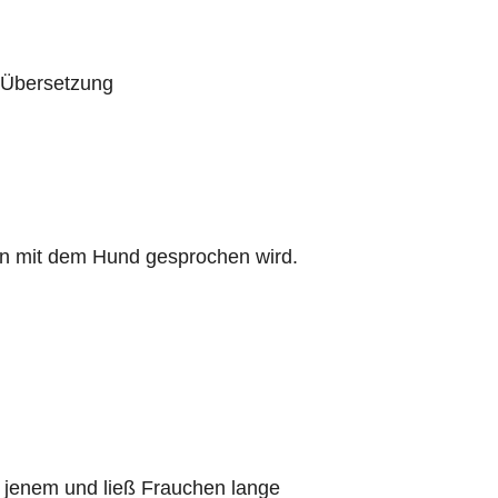
e Übersetzung
enn mit dem Hund gesprochen wird.
n jenem und ließ Frauchen lange