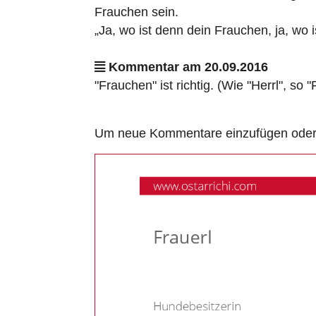
Frauchen sein.
„Ja, wo ist denn dein Frauchen, ja, wo
Kommentar am 20.09.2016
"Frauchen" ist richtig. (Wie "Herrl", so "
Um neue Kommentare einzufügen oder a