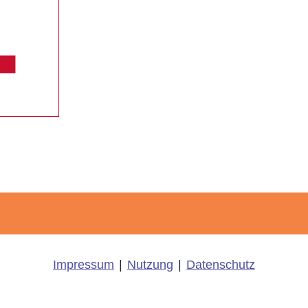
Impressum
|
Nutzung
|
Datenschutz