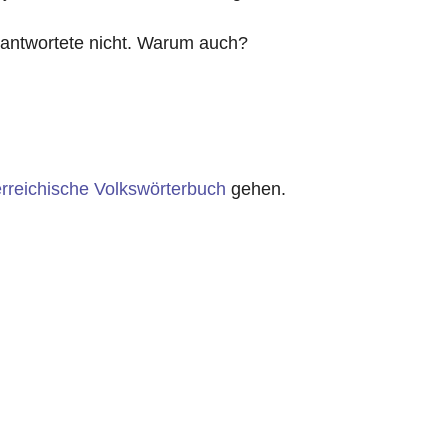
o antwortete nicht. Warum auch?
rreichische Volkswörterbuch
gehen.