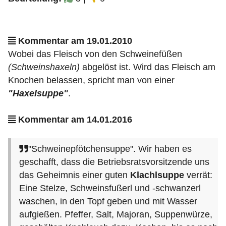
Kommentar am 19.01.2010
Wobei das Fleisch von den Schweinefüßen
(Schweinshaxeln)
abgelöst ist. Wird das Fleisch am
Knochen belassen, spricht man von einer
"Haxelsuppe"
.
Kommentar am 14.01.2016
"Schweinepfötchensuppe". Wir haben es
geschafft, dass die Betriebsratsvorsitzende uns
das Geheimnis einer guten
Klachlsuppe
verrät:
Eine Stelze, Schweinsfußerl und -schwanzerl
waschen, in den Topf geben und mit Wasser
aufgießen. Pfeffer, Salt, Majoran, Suppenwürze,