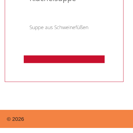
© 2026