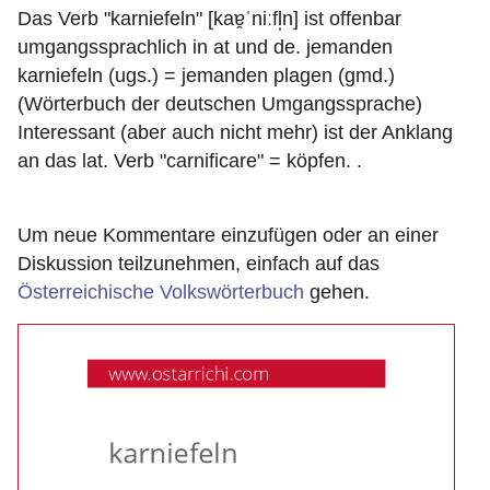
Das Verb "karniefeln" [kaɐ̯ˈniːfl̩n] ist offenbar
umgangssprachlich in at und de. jemanden
karniefeln (ugs.) = jemanden plagen (gmd.)
(Wörterbuch der deutschen Umgangssprache)
Interessant (aber auch nicht mehr) ist der Anklang
an das lat. Verb "carnificare" = köpfen. .
Um neue Kommentare einzufügen oder an einer
Diskussion teilzunehmen, einfach auf das
Österreichische Volkswörterbuch
gehen.