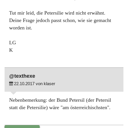
Tut mir leid, die Petersilie wird nicht erwähnt.
Deine Frage jedoch passt schon, wie sie gemacht
worden ist.
LG
K
@texthexe
22.10.2017 von klaser
Nebenbemerkung: der Bund Petersil (der Petersil
statt die Petersilie) wäre "am österreichischsten".