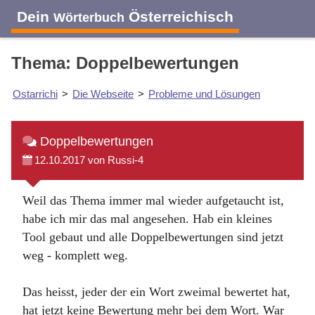
Dein
Österreichisch
Wörterbuch
Thema: Doppelbewertungen
Ostarrichi
>
Die Webseite
>
Probleme und Lösungen
Doppelbewertungen
12.10.2017 von Russi-4
Weil das Thema immer mal wieder aufgetaucht ist,
habe ich mir das mal angesehen. Hab ein kleines
Tool gebaut und alle Doppelbewertungen sind jetzt
weg - komplett weg.
Das heisst, jeder der ein Wort zweimal bewertet hat,
hat jetzt keine Bewertung mehr bei dem Wort. War