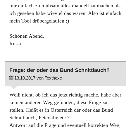
mir einfach zu mühsam alles manuell zu machen als
ich gesehen habe wieviel das waren. Also ist einfach
mein Tool drübergelaufen ;)
Schönen Abend,
Russi
Frage: der oder das Bund Schnittlauch?
13.10.2017 von Texthexe
Weiß nicht, ob ich das jetzt richtig mache, habe aber
keinen anderen Weg gefunden, diese Frage zu
stellen. Heißt es in Österreich der oder das Bund
Schnittlauch, Petersilie etc.?
Antwort auf die Frage und eventuell korrekten Weg,