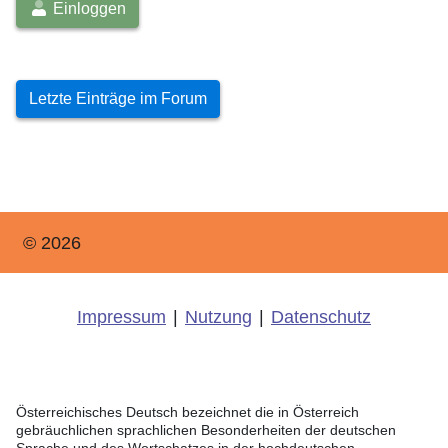
Einloggen
Letzte Einträge im Forum
© 2026
Impressum
|
Nutzung
|
Datenschutz
Österreichisches Deutsch bezeichnet die in Österreich
gebräuchlichen sprachlichen Besonderheiten der deutschen