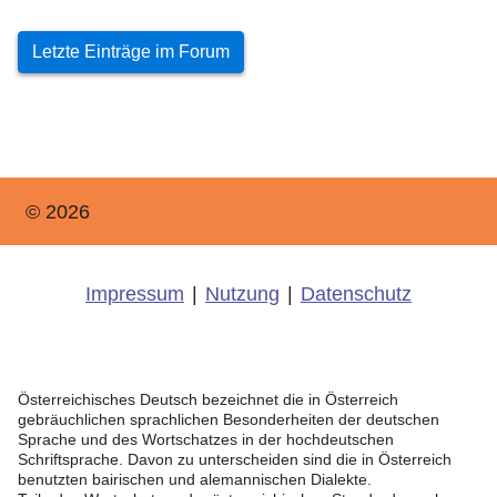
Letzte Einträge im Forum
© 2026
Impressum
|
Nutzung
|
Datenschutz
Österreichisches Deutsch bezeichnet die in Österreich
gebräuchlichen sprachlichen Besonderheiten der deutschen
Sprache und des Wortschatzes in der hochdeutschen
Schriftsprache. Davon zu unterscheiden sind die in Österreich
benutzten bairischen und alemannischen Dialekte.