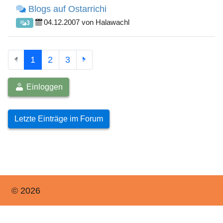
Blogs auf Ostarrichi
04.12.2007 von Halawachl
3
1
2
3
Einloggen
Letzte Einträge im Forum
© 2026