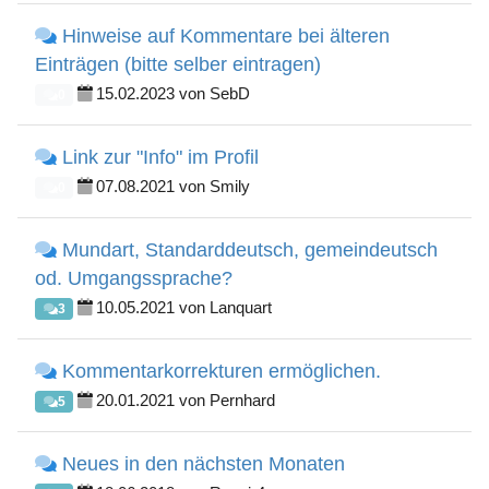
Hinweise auf Kommentare bei älteren
Einträgen (bitte selber eintragen)
15.02.2023 von SebD
0
Link zur "Info" im Profil
07.08.2021 von Smily
0
Mundart, Standarddeutsch, gemeindeutsch
od. Umgangssprache?
10.05.2021 von Lanquart
3
Kommentarkorrekturen ermöglichen.
20.01.2021 von Pernhard
5
Neues in den nächsten Monaten