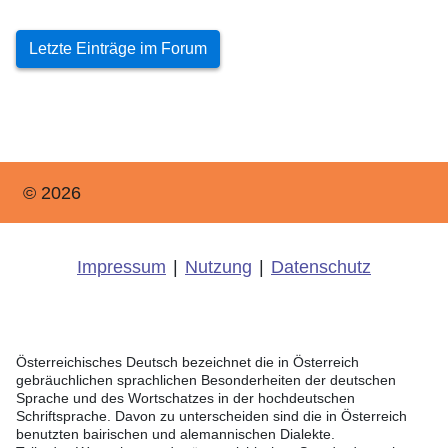
Letzte Einträge im Forum
© 2026
Impressum
|
Nutzung
|
Datenschutz
Österreichisches Deutsch bezeichnet die in Österreich
gebräuchlichen sprachlichen Besonderheiten der deutschen
Sprache und des Wortschatzes in der hochdeutschen
Schriftsprache. Davon zu unterscheiden sind die in Österreich
benutzten bairischen und alemannischen Dialekte.