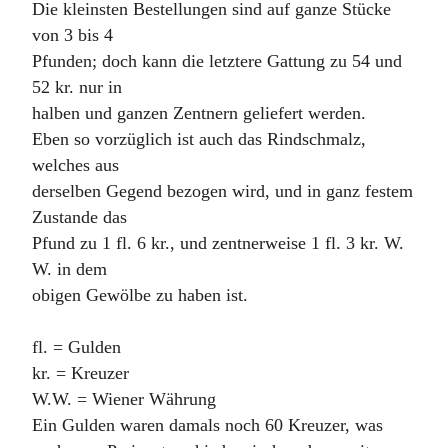
Die kleinsten Bestellungen sind auf ganze Stücke
von 3 bis 4
Pfunden; doch kann die letztere Gattung zu 54 und
52 kr. nur in
halben und ganzen Zentnern geliefert werden.
Eben so vorzüglich ist auch das Rindschmalz,
welches aus
derselben Gegend bezogen wird, und in ganz festem
Zustande das
Pfund zu 1 fl. 6 kr., und zentnerweise 1 fl. 3 kr. W.
W. in dem
obigen Gewölbe zu haben ist.
fl. = Gulden
kr. = Kreuzer
W.W. = Wiener Währung
Ein Gulden waren damals noch 60 Kreuzer, was