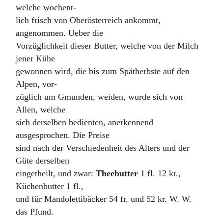
welche wochent-
lich frisch von Oberösterreich ankommt,
angenommen. Ueber die
Vorzüglichkeit dieser Butter, welche von der Milch
jener Kühe
gewonnen wird, die bis zum Spätherbste auf den
Alpen, vor-
züglich um Gmunden, weiden, wurde sich von
Allen, welche
sich derselben bedienten, anerkennend
ausgesprochen. Die Preise
sind nach der Verschiedenheit des Alters und der
Güte derselben
eingetheilt, und zwar:
Theebutter
1 fl. 12 kr.,
Küchenbutter 1 fl.,
und für Mandolettibäcker 54 fr. und 52 kr. W. W.
das Pfund.