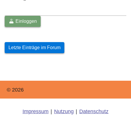
Einloggen
Letzte Einträge im Forum
© 2026
Impressum
|
Nutzung
|
Datenschutz