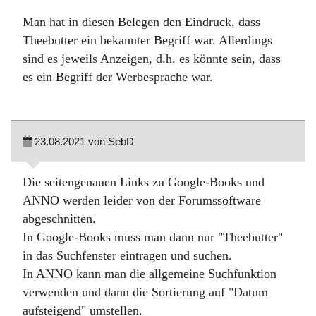
Man hat in diesen Belegen den Eindruck, dass
Theebutter ein bekannter Begriff war. Allerdings
sind es jeweils Anzeigen, d.h. es könnte sein, dass
es ein Begriff der Werbesprache war.
23.08.2021 von SebD
Die seitengenauen Links zu Google-Books und
ANNO werden leider von der Forumssoftware
abgeschnitten.
In Google-Books muss man dann nur "Theebutter"
in das Suchfenster eintragen und suchen.
In ANNO kann man die allgemeine Suchfunktion
verwenden und dann die Sortierung auf "Datum
aufsteigend" umstellen.