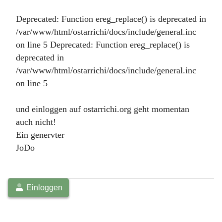
Deprecated: Function ereg_replace() is deprecated in
/var/www/html/ostarrichi/docs/include/general.inc
on line 5 Deprecated: Function ereg_replace() is
deprecated in
/var/www/html/ostarrichi/docs/include/general.inc
on line 5
und einloggen auf ostarrichi.org geht momentan
auch nicht!
Ein genervter
JoDo
Einloggen