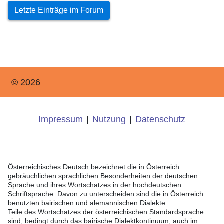
Letzte Einträge im Forum
© 2026
Impressum
|
Nutzung
|
Datenschutz
Österreichisches Deutsch bezeichnet die in Österreich
gebräuchlichen sprachlichen Besonderheiten der deutschen
Sprache und ihres Wortschatzes in der hochdeutschen
Schriftsprache. Davon zu unterscheiden sind die in Österreich
benutzten bairischen und alemannischen Dialekte.
Teile des Wortschatzes der österreichischen Standardsprache
sind, bedingt durch das bairische Dialektkontinuum, auch im