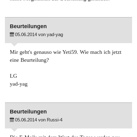
Beurteilungen
05.06.2014 von yad-yag
Mir geht's genauso wie Yeti59. Wie mach ich jetzt
eine Beurteilung?
LG
yad-yag
Beurteilungen
05.06.2014 von Russi-4