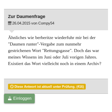
Zur Daumenfrage
26.04.2015 von Compy54
Ähnliches wie berberitze wiederfuhr mir bei der
"Daumen runter"-Vergabe zum nunmehr
gestrichenen Wort "Rettungsgasse". Doch das war
meines Wissens im Juni oder Juli vorigen Jahres.
Existiert das Wort vielleicht noch in einem Archiv?
Diese Antwort ist aktuell unter Prüfung. (416)
Einloggen