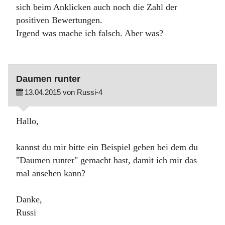
sich beim Anklicken auch noch die Zahl der
positiven Bewertungen.
Irgend was mache ich falsch. Aber was?
Daumen runter
13.04.2015 von Russi-4
Hallo,
kannst du mir bitte ein Beispiel geben bei dem du
"Daumen runter" gemacht hast, damit ich mir das
mal ansehen kann?
Danke,
Russi