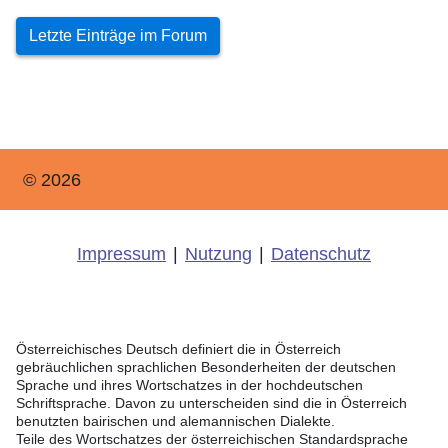
Letzte Einträge im Forum
© 2026
Impressum
|
Nutzung
|
Datenschutz
Österreichisches Deutsch definiert die in Österreich
gebräuchlichen sprachlichen Besonderheiten der deutschen
Sprache und ihres Wortschatzes in der hochdeutschen
Schriftsprache. Davon zu unterscheiden sind die in Österreich
benutzten bairischen und alemannischen Dialekte.
Teile des Wortschatzes der österreichischen Standardsprache