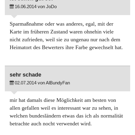
16.06.2014 von JoDo
Sparmaßnahme oder was anderes, egal, mit der
Karte im früheren Zustand waren ohnehin viele
nicht zufrieden, weil sie zu ungenau nur nach dem
Heimatort des Bewerters ihre Farbe gewechselt hat.
sehr schade
02.07.2014 von AlBundyFan
mir hat damals diese Möglichkeit am besten von
allen gefallen weil es interessant war zu sehen, in
welchen bundesländern etwas das ich als normalität
betrachte auch nocht verwendet wird.