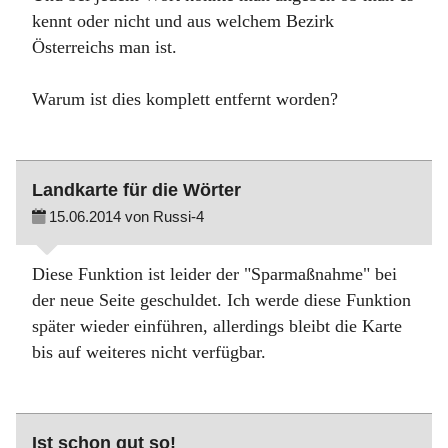
kennt oder nicht und aus welchem Bezirk
Österreichs man ist.
Warum ist dies komplett entfernt worden?
Landkarte für die Wörter
15.06.2014 von Russi-4
Diese Funktion ist leider der "Sparmaßnahme" bei
der neue Seite geschuldet. Ich werde diese Funktion
später wieder einführen, allerdings bleibt die Karte
bis auf weiteres nicht verfügbar.
Ist schon gut so!