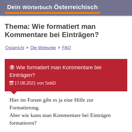
Dein
Österreichisch
Wörterbuch
Thema: Wie formatiert man
Kommentare bei Einträgen?
Ostarrichi
>
Die Webseite
>
FAQ
Wie formatiert man Kommentare bei
Einträgen?
17.08.2021 von SebD
Hier im Forum gibt es ja eine Hilfe zur
Formatierung.
Aber wie kann man Kommentare bei Einträgen
formatieren?