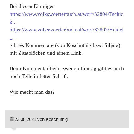
Bei diesen Einträgen
https://www.volkswoerterbuch.at/wort/32804/Tschic
k...
https://www.volkswoerterbuch.at/wort/32802/Heidel
_...
gibt es Kommentare (von Koschutnig bzw. Siljara)
mit Zitatblöcken und einem Link.
Beim Kommentar beim zweiten Eintrag gibt es auch
noch Teile in fetter Schrift.
Wie macht man das?
23.08.2021 von Koschutnig