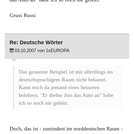
Gruss Russi
Re: Deutsche Wörter
03.10.2007 von 1xEUROPA
Das genannte Beispiel ist mir allerdings im
deutschsprachigem Raum nicht bekannt.
Kann mich da jemand eines besseren
belehren. "Er drehte ihm das Auto an" habe
ich so noch nie gehört.
Doch, das ist - zumindest im norddeutschen Raum -