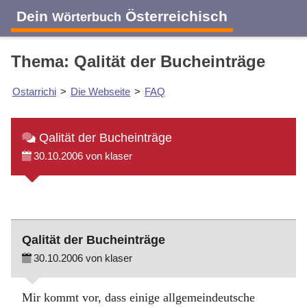
Dein
Österreichisch
Wörterbuch
Thema: Qalität der Bucheinträge
Ostarrichi
>
Die Webseite
>
FAQ
Qalität der Bucheinträge
30.10.2006 von klaser
Qalität der Bucheinträge
30.10.2006 von klaser
Mir kommt vor, dass einige allgemeindeutsche