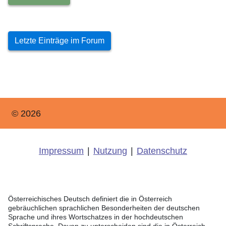
Letzte Einträge im Forum
© 2026
Impressum
|
Nutzung
|
Datenschutz
Österreichisches Deutsch definiert die in Österreich
gebräuchlichen sprachlichen Besonderheiten der deutschen
Sprache und ihres Wortschatzes in der hochdeutschen