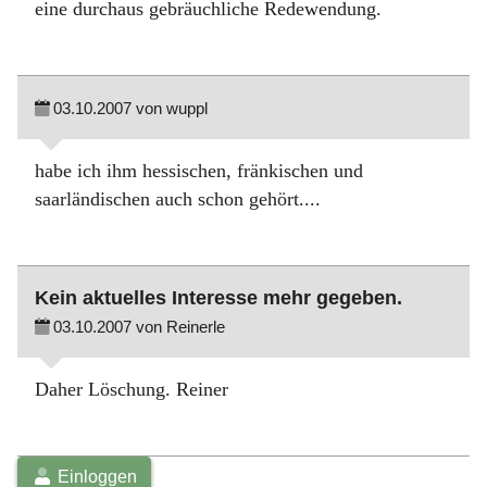
eine durchaus gebräuchliche Redewendung.
03.10.2007 von wuppl
habe ich ihm hessischen, fränkischen und
saarländischen auch schon gehört....
Kein aktuelles Interesse mehr gegeben.
03.10.2007 von Reinerle
Daher Löschung. Reiner
Einloggen