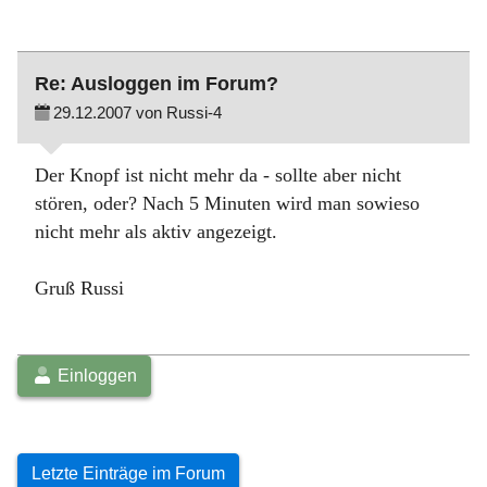
Re: Ausloggen im Forum?
29.12.2007 von Russi-4
Der Knopf ist nicht mehr da - sollte aber nicht
stören, oder? Nach 5 Minuten wird man sowieso
nicht mehr als aktiv angezeigt.
Gruß Russi
Einloggen
Letzte Einträge im Forum