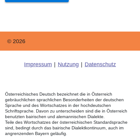
© 2026
Impressum
|
Nutzung
|
Datenschutz
Österreichisches Deutsch bezeichnet die in Österreich
gebräuchlichen sprachlichen Besonderheiten der deutschen
Sprache und des Wortschatzes in der hochdeutschen
Schriftsprache. Davon zu unterscheiden sind die in Österreich
benutzten bairischen und alemannischen Dialekte.
Teile des Wortschatzes der österreichischen Standardsprache
sind, bedingt durch das bairische Dialektkontinuum, auch im
angrenzenden Bayern geläufig.