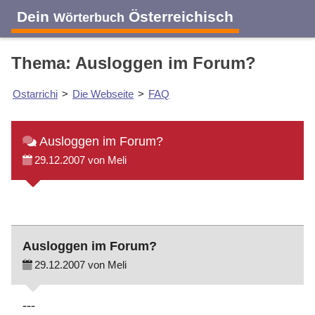
Dein
Österreichisch
Wörterbuch
Thema: Ausloggen im Forum?
Ostarrichi
>
Die Webseite
>
FAQ
Ausloggen im Forum?
29.12.2007 von Meli
Ausloggen im Forum?
29.12.2007 von Meli
---