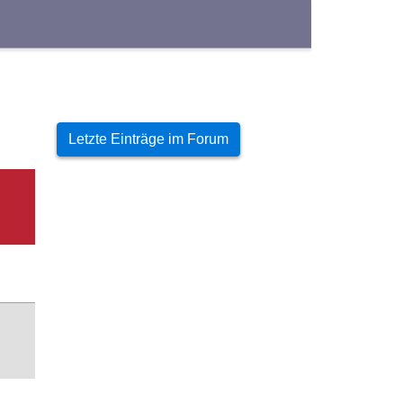
Letzte Einträge im Forum