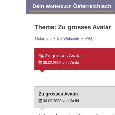
Dein
Österreichisch
Wörterbuch
Thema: Zu grosses Avatar
Ostarrichi
>
Die Webseite
>
FAQ
Zu grosses Avatar
06.02.2008 von Weibi
Zu grosses Avatar
06.02.2008 von Weibi