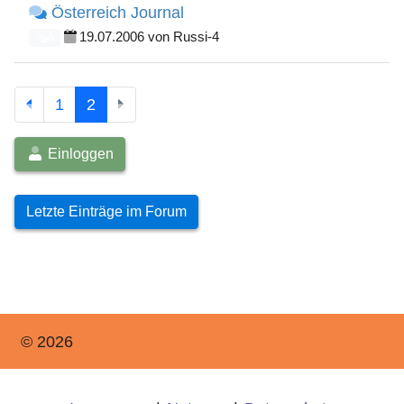
Österreich Journal
19.07.2006 von Russi-4
0
1
2
Einloggen
Letzte Einträge im Forum
© 2026