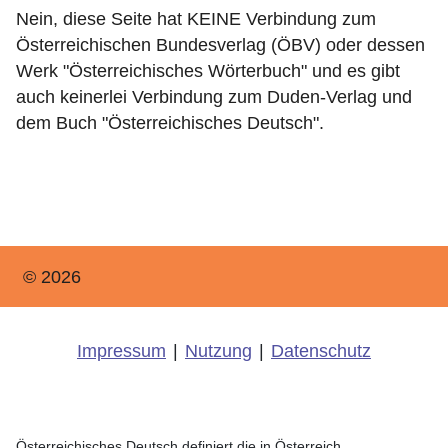
Nein, diese Seite hat KEINE Verbindung zum
Österreichischen Bundesverlag (ÖBV) oder dessen
Werk "Österreichisches Wörterbuch" und es gibt
auch keinerlei Verbindung zum Duden-Verlag und
dem Buch "Österreichisches Deutsch".
© 2026
Impressum
|
Nutzung
|
Datenschutz
Österreichisches Deutsch definiert die in Österreich