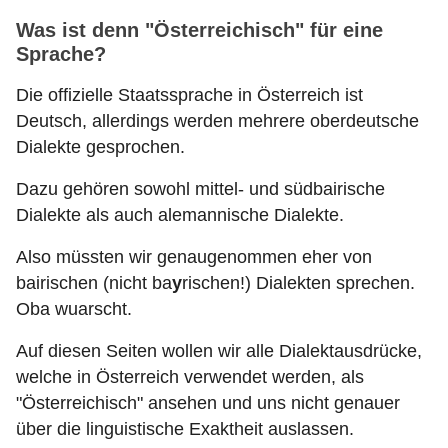
Was ist denn "Österreichisch" für eine
Sprache?
Die offizielle Staatssprache in Österreich ist
Deutsch, allerdings werden mehrere oberdeutsche
Dialekte gesprochen.
Dazu gehören sowohl mittel- und südbairische
Dialekte als auch alemannische Dialekte.
Also müssten wir genaugenommen eher von
bairischen (nicht ba
y
rischen!) Dialekten sprechen.
Oba wuarscht.
Auf diesen Seiten wollen wir alle Dialektausdrücke,
welche in Österreich verwendet werden, als
"Österreichisch" ansehen und uns nicht genauer
über die linguistische Exaktheit auslassen.