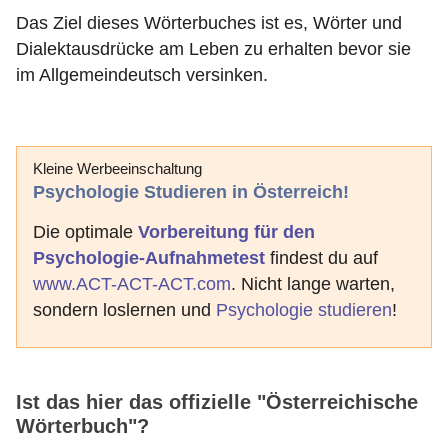
Das Ziel dieses Wörterbuches ist es, Wörter und
Dialektausdrücke am Leben zu erhalten bevor sie
im Allgemeindeutsch versinken.
Kleine Werbeeinschaltung
Psychologie Studieren in Österreich!
Die optimale
Vorbereitung für den
Psychologie-Aufnahmetest
findest du auf
www.ACT-ACT-ACT.com
. Nicht lange warten,
sondern loslernen und
Psychologie studieren
!
Ist das hier das offizielle "Österreichische
Wörterbuch"?