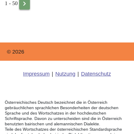
1 - 50
© 2026
Impressum
|
Nutzung
|
Datenschutz
Österreichisches Deutsch bezeichnet die in Österreich
gebräuchlichen sprachlichen Besonderheiten der deutschen
Sprache und des Wortschatzes in der hochdeutschen
Schriftsprache. Davon zu unterscheiden sind die in Österreich
benutzten bairischen und alemannischen Dialekte.
Teile des Wortschatzes der österreichischen Standardsprache