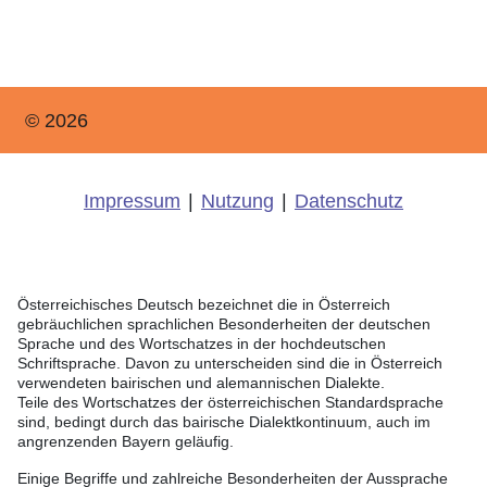
© 2026
Impressum
|
Nutzung
|
Datenschutz
Österreichisches Deutsch bezeichnet die in Österreich
gebräuchlichen sprachlichen Besonderheiten der deutschen
Sprache und des Wortschatzes in der hochdeutschen
Schriftsprache. Davon zu unterscheiden sind die in Österreich
verwendeten bairischen und alemannischen Dialekte.
Teile des Wortschatzes der österreichischen Standardsprache
sind, bedingt durch das bairische Dialektkontinuum, auch im
angrenzenden Bayern geläufig.
Einige Begriffe und zahlreiche Besonderheiten der Aussprache