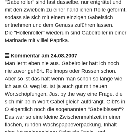
"Gabelroller" sind fast dasselbe, nur entgrätet und
mit den Zwiebeln zu einer handlichen Rolle geformt,
sodass sie sich mit einem einzigen Gabelstich
entnehmen und dem Genuss zuführen lassen.
Die "Höllenroller" wiederum sind Gabelroller in einer
Marinade mit viiiiel Paprika.
Kommentar am 24.08.2007
Man lernt eben nie aus. Gabelroller hatt ich noch
nie zuvor gehört. Rollmops oder Russen schon.
Aber so ist das halt wenn man schon so lange wie
ich aus Ö. weg ist. Ist ja auch gut mit neuen
Wortschöpfungen. Just by the way eine Frage, die
sich mir beim Wort Gabel gleich aufdrängt. Gibt's in
Ö eigentlich noch die sogenannten "Gabelbissen"?
Das war so eine kleine Zwischenmahlzeit in einer
flachen, runden Wachspappeverpackung. Inhalt