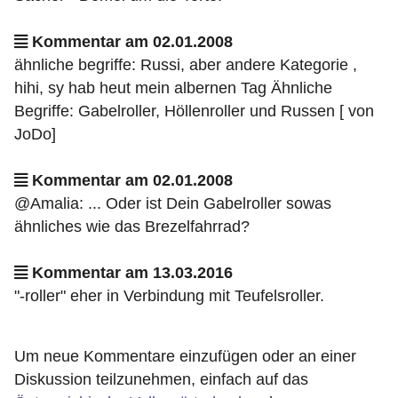
Kommentar am 02.01.2008
ähnliche begriffe: Russi, aber andere Kategorie ,
hihi, sy hab heut mein albernen Tag Ähnliche
Begriffe: Gabelroller, Höllenroller und Russen [ von
JoDo]
Kommentar am 02.01.2008
@Amalia: ... Oder ist Dein Gabelroller sowas
ähnliches wie das Brezelfahrrad?
Kommentar am 13.03.2016
"-roller" eher in Verbindung mit Teufelsroller.
Um neue Kommentare einzufügen oder an einer
Diskussion teilzunehmen, einfach auf das