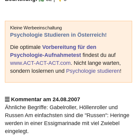
Kleine Werbeeinschaltung
Psychologie Studieren in Österreich!
Die optimale
Vorbereitung für den
Psychologie-Aufnahmetest
findest du auf
www.ACT-ACT-ACT.com
. Nicht lange warten,
sondern loslernen und
Psychologie studieren
!
Kommentar am 24.08.2007
Ähnliche Begriffe: Gabelroller, Höllenroller und
Russen Am einfachsten sind die "Russen": Heringe
werden in einer Essigmarinade mit viel Zwiebel
eingelegt.