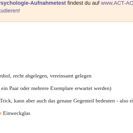
 Psychologie-Aufnahmetest
findest du auf
www.ACT-AC
tudieren
!
hof, recht abgelegen, vereinsamt gelegen
 ein Paar oder mehrere Exemplare erwartet werden)
Trick, kann aber auch das genaue Gegenteil bedeuten - also ei
Einweckglas