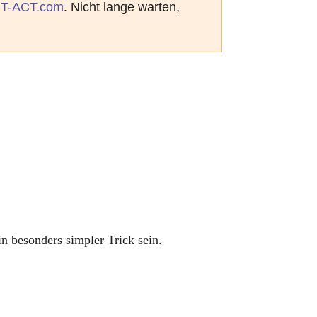
T-ACT.com
. Nicht lange warten,
n besonders simpler Trick sein.