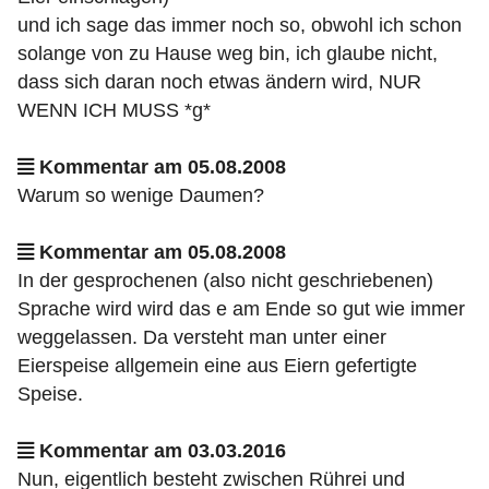
und ich sage das immer noch so, obwohl ich schon
solange von zu Hause weg bin, ich glaube nicht,
dass sich daran noch etwas ändern wird, NUR
WENN ICH MUSS *g*
Kommentar am 05.08.2008
Warum so wenige Daumen?
Kommentar am 05.08.2008
In der gesprochenen (also nicht geschriebenen)
Sprache wird wird das e am Ende so gut wie immer
weggelassen. Da versteht man unter einer
Eierspeise allgemein eine aus Eiern gefertigte
Speise.
Kommentar am 03.03.2016
Nun, eigentlich besteht zwischen Rührei und