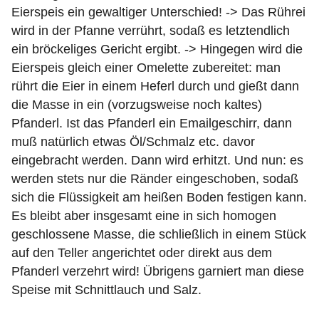
Eierspeis ein gewaltiger Unterschied! -> Das Rührei
wird in der Pfanne verrührt, sodaß es letztendlich
ein bröckeliges Gericht ergibt. -> Hingegen wird die
Eierspeis gleich einer Omelette zubereitet: man
rührt die Eier in einem Heferl durch und gießt dann
die Masse in ein (vorzugsweise noch kaltes)
Pfanderl. Ist das Pfanderl ein Emailgeschirr, dann
muß natürlich etwas Öl/Schmalz etc. davor
eingebracht werden. Dann wird erhitzt. Und nun: es
werden stets nur die Ränder eingeschoben, sodaß
sich die Flüssigkeit am heißen Boden festigen kann.
Es bleibt aber insgesamt eine in sich homogen
geschlossene Masse, die schließlich in einem Stück
auf den Teller angerichtet oder direkt aus dem
Pfanderl verzehrt wird! Übrigens garniert man diese
Speise mit Schnittlauch und Salz.