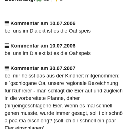
Kommentar am 10.07.2006
bei uns im Dialekt ist es die Oahspeis
Kommentar am 10.07.2006
bei uns im Dialekt ist es die Oahspeis
Kommentar am 30.07.2007
bei mir heisst das aus der Kindheit mitgenommen:
ei`gschlogane Oa, unsere regionale Bezeichnung
für Rühreier - man schlägt die Eier auf und zugleich
in die vorbereitete Pfanne, daher
(hin)eingeschlagene Eier. Wenn es mal schnell
gehen musste, wurde immer gesagt, soll i dir schnö
a poa Oa eischlong? (soll ich dir schnell ein paar
Eier einschlagen)