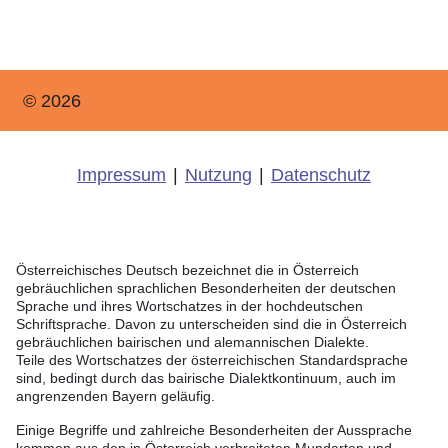
© 2026
Impressum
|
Nutzung
|
Datenschutz
Österreichisches Deutsch bezeichnet die in Österreich
gebräuchlichen sprachlichen Besonderheiten der deutschen
Sprache und ihres Wortschatzes in der hochdeutschen
Schriftsprache. Davon zu unterscheiden sind die in Österreich
gebräuchlichen bairischen und alemannischen Dialekte.
Teile des Wortschatzes der österreichischen Standardsprache
sind, bedingt durch das bairische Dialektkontinuum, auch im
angrenzenden Bayern geläufig.
Einige Begriffe und zahlreiche Besonderheiten der Aussprache