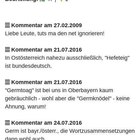
Kommentar am 27.02.2009
Liebe Leute, tuts ma den net ignorieren!
Kommentar am 21.07.2016
In Ostösterreich nahezu ausschließlich, "Hefeteig"
ist bundesdeutsch.
Kommentar am 21.07.2016
"Germtoag" ist bei uns in Oberbayern kaum
gebräuchlich - wohl aber die "Germknödel" - keine
Ahnung, warum!
Kommentar am 24.07.2016
Germ ist bayr./österr., die Wortzusammensetzungen
dann wohl auch.