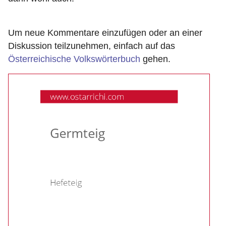
Um neue Kommentare einzufügen oder an einer
Diskussion teilzunehmen, einfach auf das
Österreichische Volkswörterbuch
gehen.