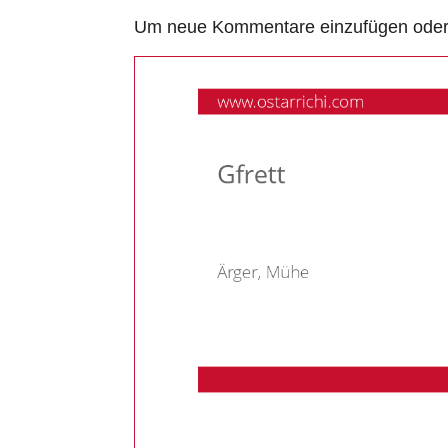
Um neue Kommentare einzufügen oder a