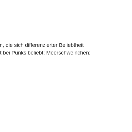
die sich differenzierter Beliebtheit
rst bei Punks beliebt; Meerschweinchen;