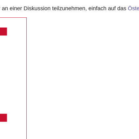
n einer Diskussion teilzunehmen, einfach auf das
Öste