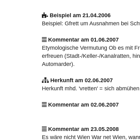
Beispiel am 21.04.2006
Beispiel: Gfrett um Ausnahmen bei Sch
Kommentar am 01.06.2007
Etymologische Vermutung Ob es mit Frett
erfreuen (Stadt-/Keller-/Kanalratten, h
Automarder).
Herkunft am 02.06.2007
Herkunft mhd. 'vretten' = sich abmühen
Kommentar am 02.06.2007
Kommentar am 23.05.2008
Es wäre nicht Wien War net Wien, wann