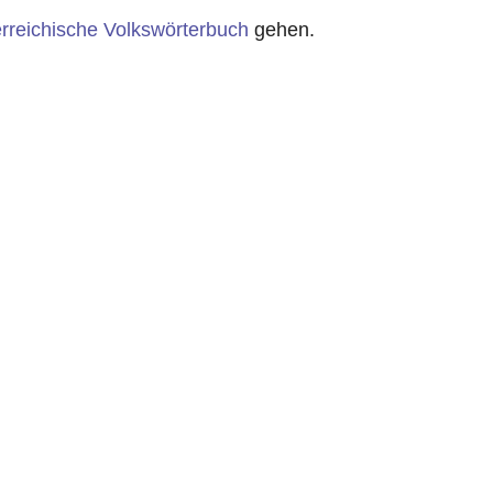
rreichische Volkswörterbuch
gehen.