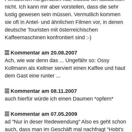
nicht. Ich kann mir aber vorstellen, dass die sehr
lustig gewesen sein müssen. Vermutlich kommen
sie oft in Antel- und ähnlichen Filmen vor, in denen
deutsche Touristen mit österreichischen
Kaffeemaschinen konfrontiert sind :-)
Kommentar am 20.08.2007
Ach, wie war denn das ... Ungefähr so: Ossy
Kollmann als Kellner serviert einen Kaffee und haut
dem Gast eine runter ...
Kommentar am 08.11.2007
auch hierfür würde ich einen Daumen *opfern*
Kommentar am 07.05.2009
ad "Nur in deser Redewendung" Also es geht schon
auch, dass man im Geschäft mal nachfragt "Hobt's