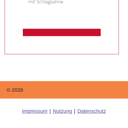
© 2026
Impressum
|
Nutzung
|
Datenschutz