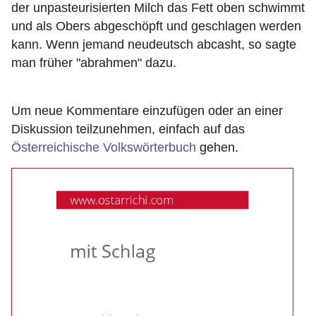
der unpasteurisierten Milch das Fett oben schwimmt
und als Obers abgeschöpft und geschlagen werden
kann. Wenn jemand neudeutsch abcasht, so sagte
man früher "abrahmen" dazu.
Um neue Kommentare einzufügen oder an einer
Diskussion teilzunehmen, einfach auf das
Österreichische Volkswörterbuch
gehen.