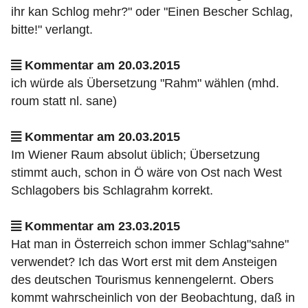
ihr kan Schlog mehr?" oder "Einen Bescher Schlag,
bitte!" verlangt.
Kommentar am 20.03.2015
ich würde als Übersetzung "Rahm" wählen (mhd.
roum statt nl. sane)
Kommentar am 20.03.2015
Im Wiener Raum absolut üblich; Übersetzung
stimmt auch, schon in Ö wäre von Ost nach West
Schlagobers bis Schlagrahm korrekt.
Kommentar am 23.03.2015
Hat man in Österreich schon immer Schlag"sahne"
verwendet? Ich das Wort erst mit dem Ansteigen
des deutschen Tourismus kennengelernt. Obers
kommt wahrscheinlich von der Beobachtung, daß in