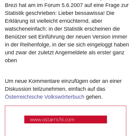
Brezi hat am im Forum 5.6.2007 auf eine Frage zur
Statistik geschrieben: Lieber bessawissa! Die
Erklärung ist vielleicht ernüchternd, aber
watscheneinfach: in der Statistik erscheinen die
Benützer seit Einführung der neuen Version immer
in der Reihenfolge, in der sie sich eingeloggt haben
und zwar der zuletzt Angemeldete als erster ganz
oben
Um neue Kommentare einzufügen oder an einer
Diskussion teilzunehmen, einfach auf das
Österreichische Volkswörterbuch
gehen.