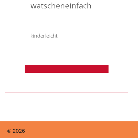
© 2026