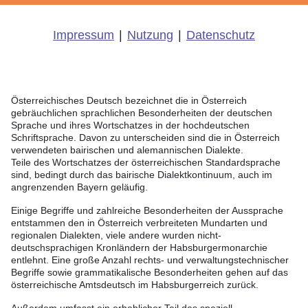
Impressum
|
Nutzung
|
Datenschutz
Österreichisches Deutsch bezeichnet die in Österreich
gebräuchlichen sprachlichen Besonderheiten der deutschen
Sprache und ihres Wortschatzes in der hochdeutschen
Schriftsprache. Davon zu unterscheiden sind die in Österreich
verwendeten bairischen und alemannischen Dialekte.
Teile des Wortschatzes der österreichischen Standardsprache
sind, bedingt durch das bairische Dialektkontinuum, auch im
angrenzenden Bayern geläufig.
Einige Begriffe und zahlreiche Besonderheiten der Aussprache
entstammen den in Österreich verbreiteten Mundarten und
regionalen Dialekten, viele andere wurden nicht-
deutschsprachigen Kronländern der Habsburgermonarchie
entlehnt. Eine große Anzahl rechts- und verwaltungstechnischer
Begriffe sowie grammatikalische Besonderheiten gehen auf das
österreichische Amtsdeutsch im Habsburgerreich zurück.