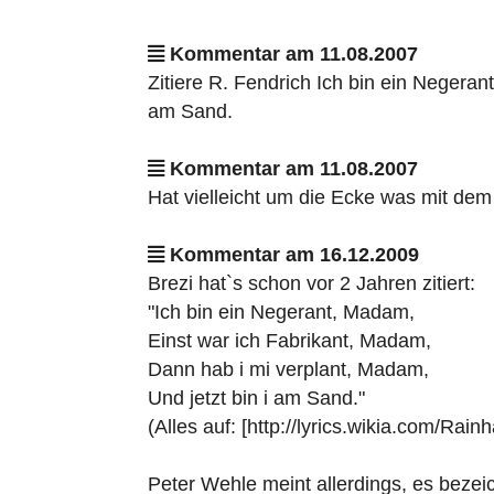
Kommentar am 11.08.2007
Zitiere R. Fendrich Ich bin ein Negeran
am Sand.
Kommentar am 11.08.2007
Hat vielleicht um die Ecke was mit dem 
Kommentar am 16.12.2009
Brezi hat`s schon vor 2 Jahren zitiert:
"Ich bin ein Negerant, Madam,
Einst war ich Fabrikant, Madam,
Dann hab i mi verplant, Madam,
Und jetzt bin i am Sand."
(Alles auf: [http://lyrics.wikia.com/R
Peter Wehle meint allerdings, es bezei