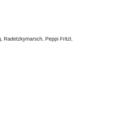
, Radetzkymarsch, Peppi Fritzl,