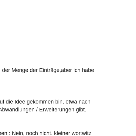
i der Menge der Einträge,aber ich habe
 auf die Idee gekommen bin, etwa nach
 Abwandlungen / Erweiterungen gibt.
sen : Nein, noch nicht. kleiner wortwitz