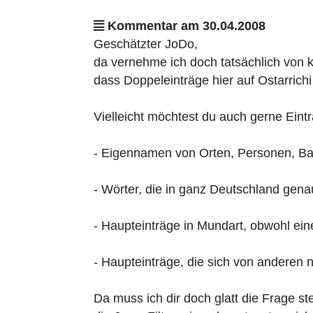
Kommentar am 30.04.2008
Geschätzter JoDo,
da vernehme ich doch tatsächlich von 
dass Doppeleinträge hier auf Ostarrichi
Vielleicht möchtest du auch gerne Eint
- Eigennamen von Orten, Personen, B
- Wörter, die in ganz Deutschland gena
- Haupteinträge in Mundart, obwohl eine
- Haupteinträge, die sich von anderen 
Da muss ich dir doch glatt die Frage ste