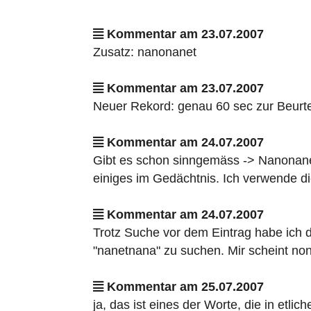
Kommentar am 23.07.2007
Zusatz: nanonanet
Kommentar am 23.07.2007
Neuer Rekord: genau 60 sec zur Beurte
Kommentar am 24.07.2007
Gibt es schon sinngemäss -> Nanonanet
einiges im Gedächtnis. Ich verwende d
Kommentar am 24.07.2007
Trotz Suche vor dem Eintrag habe ich d
"nanetnana" zu suchen. Mir scheint non
Kommentar am 25.07.2007
ja, das ist eines der Worte, die in etli