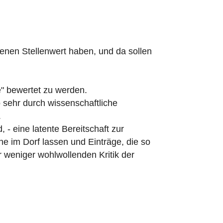
genen Stellenwert haben, und da sollen
e" bewertet zu werden.
 sehr durch wissenschaftliche
.
 - eine latente Bereitschaft zur
che im Dorf lassen und Einträge, die so
 weniger wohlwollenden Kritik der