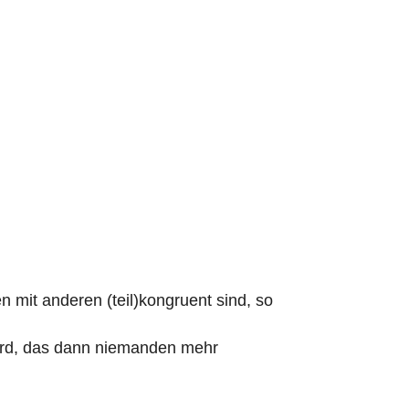
 mit anderen (teil)kongruent sind, so
wird, das dann niemanden mehr