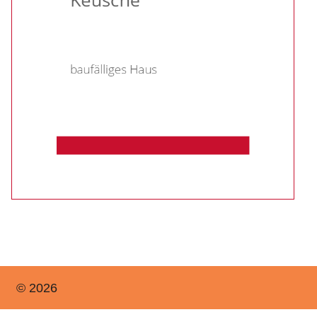
© 2026