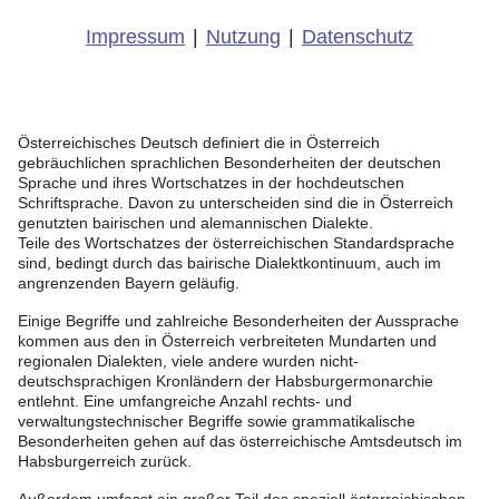
Impressum
|
Nutzung
|
Datenschutz
Österreichisches Deutsch definiert die in Österreich
gebräuchlichen sprachlichen Besonderheiten der deutschen
Sprache und ihres Wortschatzes in der hochdeutschen
Schriftsprache. Davon zu unterscheiden sind die in Österreich
genutzten bairischen und alemannischen Dialekte.
Teile des Wortschatzes der österreichischen Standardsprache
sind, bedingt durch das bairische Dialektkontinuum, auch im
angrenzenden Bayern geläufig.
Einige Begriffe und zahlreiche Besonderheiten der Aussprache
kommen aus den in Österreich verbreiteten Mundarten und
regionalen Dialekten, viele andere wurden nicht-
deutschsprachigen Kronländern der Habsburgermonarchie
entlehnt. Eine umfangreiche Anzahl rechts- und
verwaltungstechnischer Begriffe sowie grammatikalische
Besonderheiten gehen auf das österreichische Amtsdeutsch im
Habsburgerreich zurück.