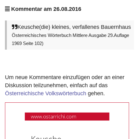
Kommentar am 26.08.2016
Keusche(die) kleines, verfallenes Bauernhaus
Österreichisches Wörterbuch Mittlere Ausgabe 29.Auflage
1969 Seite 102)
Um neue Kommentare einzufügen oder an einer
Diskussion teilzunehmen, einfach auf das
Österreichische Volkswörterbuch
gehen.