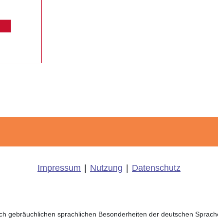
Impressum
|
Nutzung
|
Datenschutz
eich gebräuchlichen sprachlichen Besonderheiten der deutschen Sprac