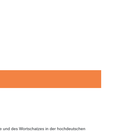
he und des Wortschatzes in der hochdeutschen