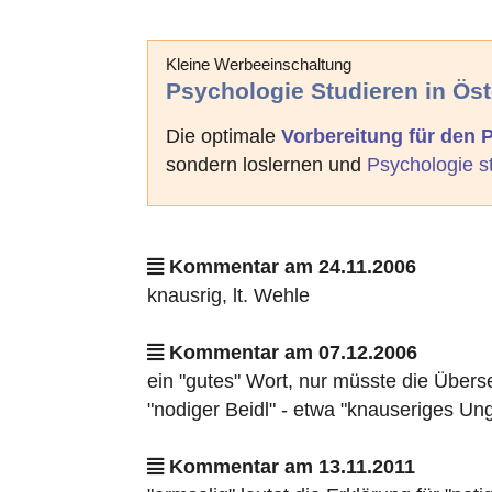
Kleine Werbeeinschaltung
Psychologie Studieren in Öst
Die optimale
Vorbereitung für den
sondern loslernen und
Psychologie s
Kommentar am 24.11.2006
knausrig, lt. Wehle
Kommentar am 07.12.2006
ein "gutes" Wort, nur müsste die Über
"nodiger Beidl" - etwa "knauseriges Ung
Kommentar am 13.11.2011