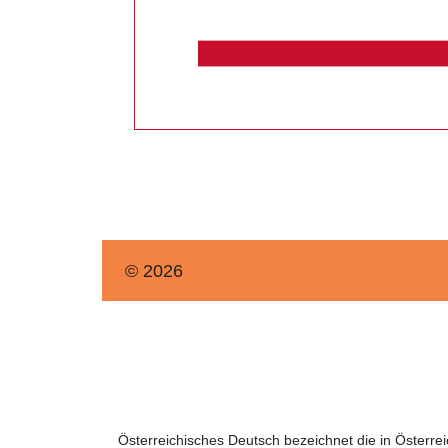
© 2026
Österreichisches Deutsch bezeichnet die in Österr